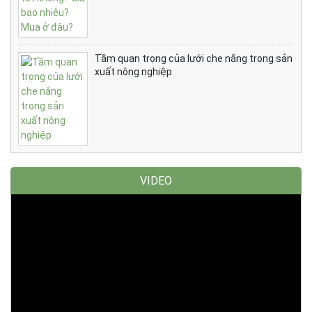
Tầm quan trọng của lưới che nắng trong sản
xuất nông nghiệp
VIDEO