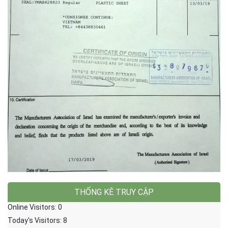
THỐNG KÊ TRUY CẬP
Online Visitors:
0
Today's Visitors:
8