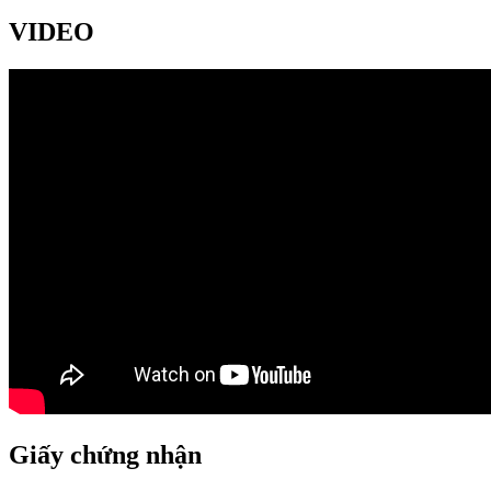
VIDEO
Giấy chứng nhận