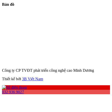
Bản đồ
Công ty CP TVĐT phát triển công nghệ cao Minh Dương
Thiết kế bởi
3B Việt Nam
032 936 9027