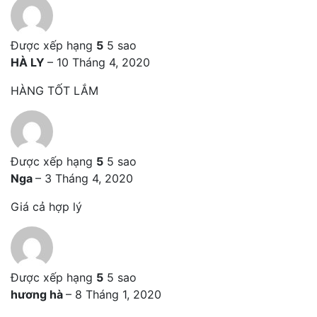
Được xếp hạng
5
5 sao
HÀ LY
–
10 Tháng 4, 2020
HÀNG TỐT LẮM
Được xếp hạng
5
5 sao
Nga
–
3 Tháng 4, 2020
Giá cả hợp lý
Được xếp hạng
5
5 sao
hương hà
–
8 Tháng 1, 2020