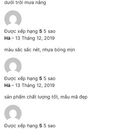
dưới trời mưa nắng
Được xếp hạng
5
5 sao
Hà
–
13 Tháng 12, 2019
màu sắc sắc nét, nhựa bóng mịn
Được xếp hạng
5
5 sao
Hà
–
13 Tháng 12, 2019
sản phẩm chất lượng tốt, mẫu mã đẹp
Được xếp hạng
5
5 sao