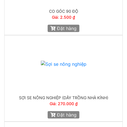
CO GÓC 90 ĐỘ
Giá: 2.500 ₫
Đặt hàng
SỢI SE NÔNG NGHIỆP (DÂY TRỒNG NHÀ KÍNH)
Giá: 270.000 ₫
Đặt hàng