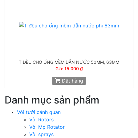
T ĐỀU CHO ỐNG MỀM DẪN NƯỚC 50MM, 63MM
Giá: 15.000 ₫
Đặt hàng
Danh mục sản phẩm
Vòi tưới cảnh quan
Vòi Rotors
Vòi Mp Rotator
Vòi sprays