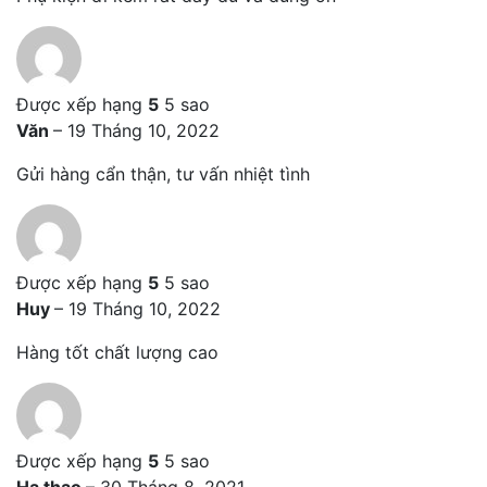
Được xếp hạng
5
5 sao
Văn
–
19 Tháng 10, 2022
Gửi hàng cẩn thận, tư vấn nhiệt tình
Được xếp hạng
5
5 sao
Huy
–
19 Tháng 10, 2022
Hàng tốt chất lượng cao
Được xếp hạng
5
5 sao