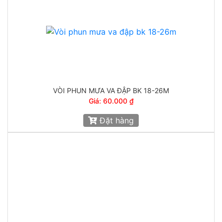
VÒI PHUN MƯA VA ĐẬP BK 18-26M
Giá: 60.000 ₫
Đặt hàng