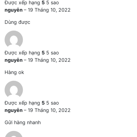
Được xếp hạng
5
5 sao
nguyễn
–
19 Tháng 10, 2022
Dùng được
Được xếp hạng
5
5 sao
nguyễn
–
19 Tháng 10, 2022
Hàng ok
Được xếp hạng
5
5 sao
nguyễn
–
19 Tháng 10, 2022
Gửi hàng nhanh