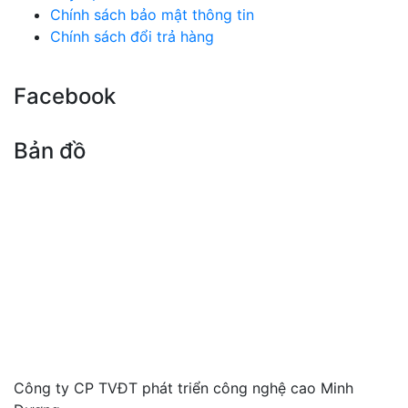
Chính sách bảo mật thông tin
Chính sách đổi trả hàng
Facebook
Bản đồ
Công ty CP TVĐT phát triển công nghệ cao Minh