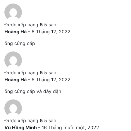
Được xếp hạng
5
5 sao
Hoàng Hà
–
6 Tháng 12, 2022
ống cứng cáp
Được xếp hạng
5
5 sao
Hoàng Hà
–
6 Tháng 12, 2022
ống cứng cáp và dày dặn
Được xếp hạng
5
5 sao
Vũ Hồng Minh
–
16 Tháng mười một, 2022