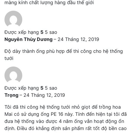
màng kính chất lượng hàng đầu thế giới
Được xếp hạng
5
5 sao
Nguyễn Thùy Dương
–
24 Tháng 12, 2019
Độ dày thành ống phù hợp để thi công cho hệ thống
tưới
Được xếp hạng
5
5 sao
Trọng
–
24 Tháng 12, 2019
Tôi đã thi công hệ thống tưới nhỏ giọt để trồng hoa
Mai có sử dụng ống PE 16 này. Tính đến hiện tại tôi đã
đưa hệ thống vào được 4 năm ống vẫn hoạt động ổn
định. Điều đó khẳng định sản phẩm rất tốt độ bền cao