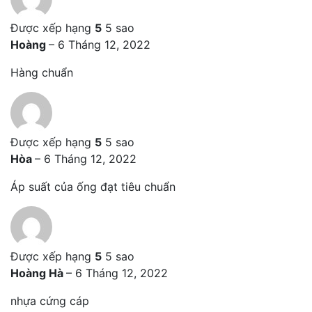
Được xếp hạng
5
5 sao
Hoàng
–
6 Tháng 12, 2022
Hàng chuẩn
Được xếp hạng
5
5 sao
Hòa
–
6 Tháng 12, 2022
Áp suất của ống đạt tiêu chuẩn
Được xếp hạng
5
5 sao
Hoàng Hà
–
6 Tháng 12, 2022
nhựa cứng cáp