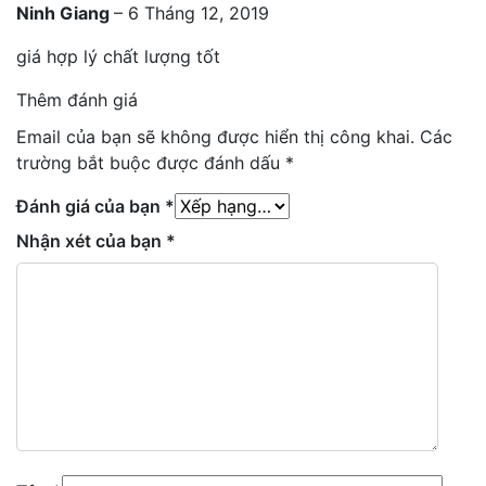
Ninh Giang
–
6 Tháng 12, 2019
giá hợp lý chất lượng tốt
Thêm đánh giá
Email của bạn sẽ không được hiển thị công khai.
Các
trường bắt buộc được đánh dấu
*
Đánh giá của bạn
*
Nhận xét của bạn
*