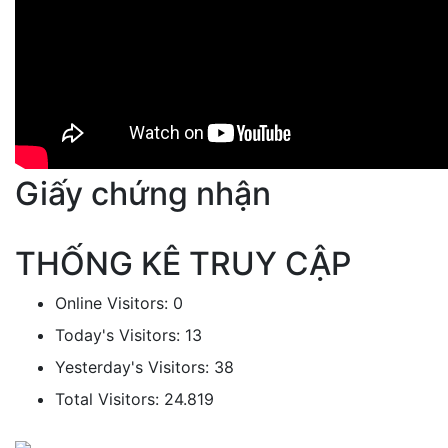
Giấy chứng nhận
THỐNG KÊ TRUY CẬP
Online Visitors:
0
Today's Visitors:
13
Yesterday's Visitors:
38
Total Visitors:
24.819