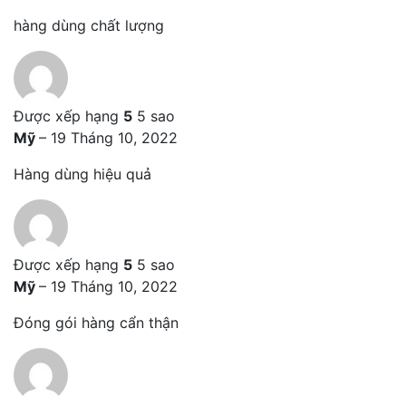
hàng dùng chất lượng
Được xếp hạng
5
5 sao
Mỹ
–
19 Tháng 10, 2022
Hàng dùng hiệu quả
Được xếp hạng
5
5 sao
Mỹ
–
19 Tháng 10, 2022
Đóng gói hàng cẩn thận