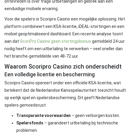
ontevreden is over trage uitbetalingen en gebrek aan een
eenduidige mobiele ervaring.
Voor die spelers is Scoripro Casino een mogelijke oplossing. Het
platform combineert een KSA‑licentie, iDEAL‑stortingen en een
mobiel geoptimaliseerd dashboard. Een recente analyse toont
aan dat
ScoriPro Casino geen stortingsbonus
gemiddeld 24 uur
nodig heeft om een uitbetaling te verwerken – veel sneller dan
het branche‑gemiddelde van 48‑72 uur.
Waarom Scoripro Casino zich onderscheidt
Een volledige licentie en bescherming
Scoripro Casino opereert onder een officiële KSA‑licentie, wat
betekent dat de Nederlandse Kansspelautoriteit toezicht houdt
op eerlijk spel en spelersbescherming. Dit geeft Nederlandse
spelers gemoedsrust:
Transparante voorwaarden
– geen verborgen kosten.
Spelersfonds
– garandeert uitbetaling bij technische
problemen.