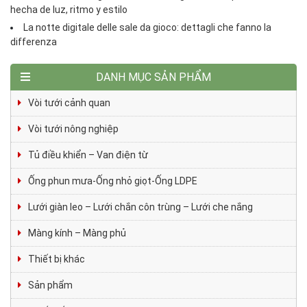
hecha de luz, ritmo y estilo
La notte digitale delle sale da gioco: dettagli che fanno la
differenza
DANH MỤC SẢN PHẨM
Vòi tưới cảnh quan
Vòi tưới nông nghiệp
Tủ điều khiển – Van điện từ
Ống phun mưa-Ống nhỏ giọt-Ống LDPE
Lưới giàn leo – Lưới chắn côn trùng – Lưới che nắng
Màng kính – Màng phủ
Thiết bị khác
Sản phẩm