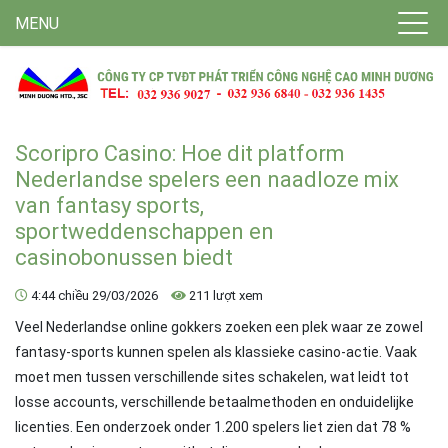
MENU
Scoripro Casino: Hoe dit platform
Nederlandse spelers een naadloze mix
van fantasy sports,
sportweddenschappen en
casinobonussen biedt
4:44 chiều 29/03/2026
211 lượt xem
Veel Nederlandse online gokkers zoeken een plek waar ze zowel
fantasy‑sports kunnen spelen als klassieke casino‑actie. Vaak
moet men tussen verschillende sites schakelen, wat leidt tot
losse accounts, verschillende betaalmethoden en onduidelijke
licenties. Een onderzoek onder 1.200 spelers liet zien dat 78 %