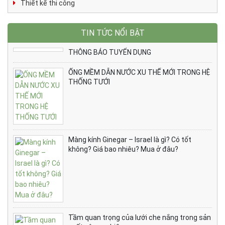
Thiết kế thi công
TIN TỨC NỔI BẬT
THÔNG BÁO TUYỂN DỤNG
ỐNG MỀM DẪN NƯỚC XU THẾ MỚI TRONG HỆ
THỐNG TƯỚI
Màng kính Ginegar – Israel là gì? Có tốt
không? Giá bao nhiêu? Mua ở đâu?
Tầm quan trọng của lưới che nắng trong sản