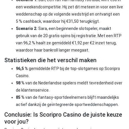
een weekendcompetitie. Hij zet dit meteen in voor een live
weddenschap op de volgende wedstrijd en ontvangt een
5 % cashback, waardoor hij €31,50 terugkrijgt.
Scenario 2:
Sara, een beginnende slotspeler, maakt
gebruik van de 20 gratis spins bij registratie. Met een RTP
van 96,2 % haalt ze gemiddeld €1,92 per €2 inzet terug,
waardoor haar bankroll langer meegaat.
Statistieken die het verschil maken
96,5 %
gemiddelde RTP bij de top‑slotgames op Scoripro
Casino.
98 %
van de Nederlandse spelers meldt tevredenheid over
de klantenservice.
85 %
van de fantasy‑sportdeelnemers blijft maandelijks
actief dankzij de geïntegreerde sportweddenschappen.
Conclusie: Is Scoripro Casino de juiste keuze
voor jou?