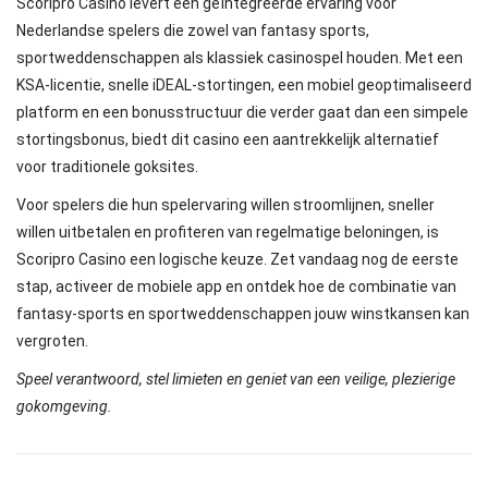
Scoripro Casino levert een geïntegreerde ervaring voor
Nederlandse spelers die zowel van fantasy sports,
sportweddenschappen als klassiek casinospel houden. Met een
KSA‑licentie, snelle iDEAL‑stortingen, een mobiel geoptimaliseerd
platform en een bonusstructuur die verder gaat dan een simpele
stortingsbonus, biedt dit casino een aantrekkelijk alternatief
voor traditionele goksites.
Voor spelers die hun spelervaring willen stroomlijnen, sneller
willen uitbetalen en profiteren van regelmatige beloningen, is
Scoripro Casino een logische keuze. Zet vandaag nog de eerste
stap, activeer de mobiele app en ontdek hoe de combinatie van
fantasy‑sports en sportweddenschappen jouw winstkansen kan
vergroten.
Speel verantwoord, stel limieten en geniet van een veilige, plezierige
gokomgeving.