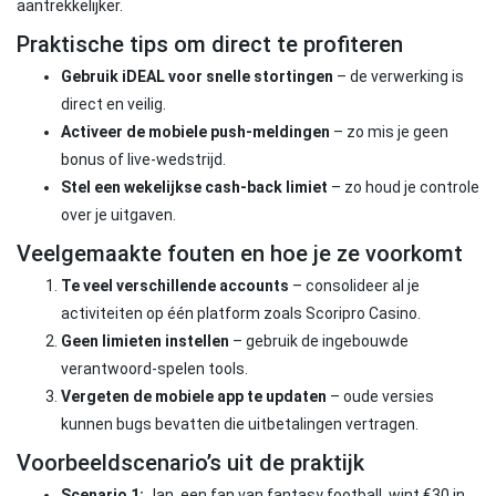
aantrekkelijker.
Praktische tips om direct te profiteren
Gebruik iDEAL voor snelle stortingen
– de verwerking is
direct en veilig.
Activeer de mobiele push‑meldingen
– zo mis je geen
bonus of live‑wedstrijd.
Stel een wekelijkse cash‑back limiet
– zo houd je controle
over je uitgaven.
Veelgemaakte fouten en hoe je ze voorkomt
Te veel verschillende accounts
– consolideer al je
activiteiten op één platform zoals Scoripro Casino.
Geen limieten instellen
– gebruik de ingebouwde
verantwoord‑spelen tools.
Vergeten de mobiele app te updaten
– oude versies
kunnen bugs bevatten die uitbetalingen vertragen.
Voorbeeldscenario’s uit de praktijk
Scenario 1:
Jan, een fan van fantasy football, wint €30 in