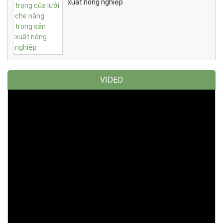
xuất nông nghiệp
VIDEO