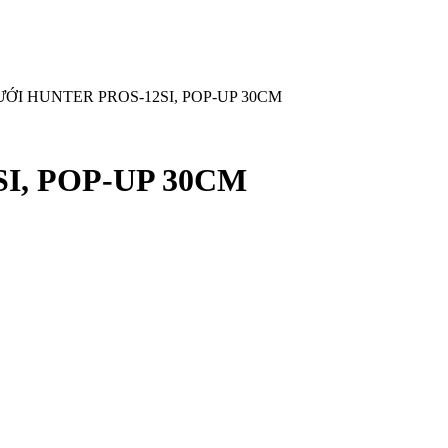
ƯỚI HUNTER PROS-12SI, POP-UP 30CM
I, POP-UP 30CM