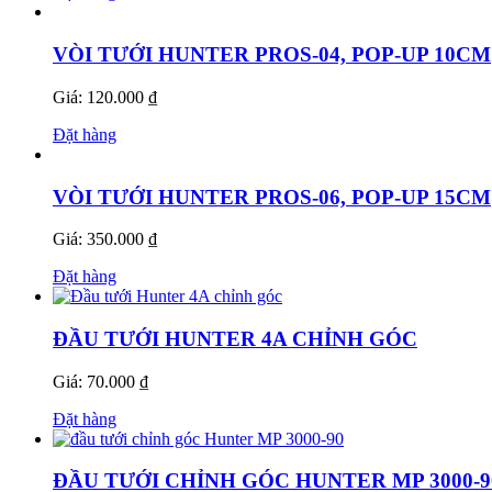
VÒI TƯỚI HUNTER PROS-04, POP-UP 10CM
Giá: 120.000 ₫
Đặt hàng
VÒI TƯỚI HUNTER PROS-06, POP-UP 15CM
Giá: 350.000 ₫
Đặt hàng
ĐẦU TƯỚI HUNTER 4A CHỈNH GÓC
Giá: 70.000 ₫
Đặt hàng
ĐẦU TƯỚI CHỈNH GÓC HUNTER MP 3000-9