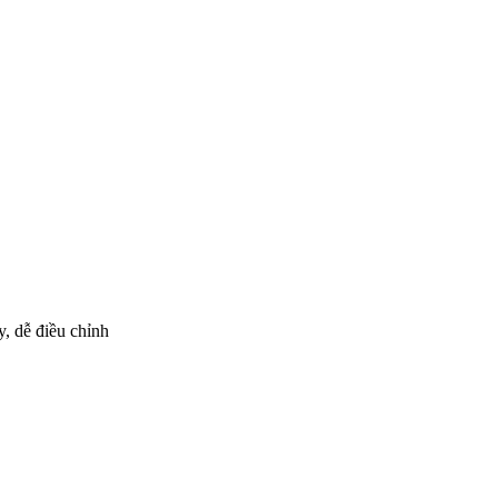
y, dễ điều chỉnh