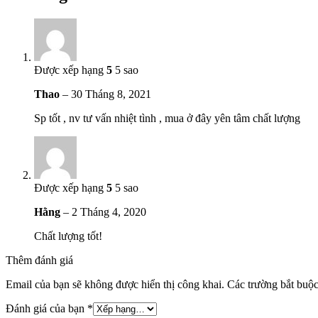
Được xếp hạng
5
5 sao
Thao
–
30 Tháng 8, 2021
Sp tốt , nv tư vấn nhiệt tình , mua ở đây yên tâm chất lượng
Được xếp hạng
5
5 sao
Hằng
–
2 Tháng 4, 2020
Chất lượng tốt!
Thêm đánh giá
Email của bạn sẽ không được hiển thị công khai.
Các trường bắt buộ
Đánh giá của bạn
*