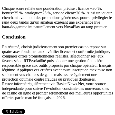
Chaque score reflète une pondération précise : licence =30 %,
bonus=25 %, catalogue=25 %, service client=20 %. Ainsi un joueur
cherchant avant tout des promotions généreuses pourra privilégier le
rang deux tandis qu’un amateur exigeant une expérience live
haut‑de‑gamme ira naturellement vers NovaPlay au rang premier.
Conclusion
En résumé, choisir judicieusement son premier casino repose sur
quatre axes fondamentaux : vérifier licence et conformité juridique,
comparer offres promotionnelles réalistes, sélectionner ses jeux
favoris selon RTP/volatilité puis adopter une gestion financière
responsable grâce aux outils proposés par chaque opérateur français
légitime. Appliquer ces critères avant toute inscription maximise non
seulement vos chances de gains mais assure également une
protection optimale contre fraudes ou pratiques douteuses.
Restez informé régulièrement via BasketNews.Net, votre source
indépendante pour suivre l’évolution constante des nouveaux sites
de casino en ligne et profiter sereinement des meilleures opportunités
offertes par le marché français en 2026.