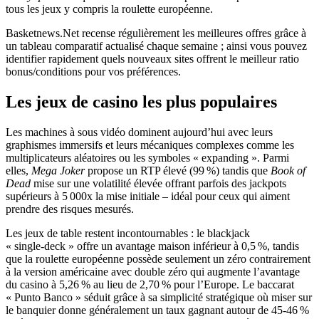
tous les jeux y compris la roulette européenne.
Basketnews.Net recense régulièrement les meilleures offres grâce à
un tableau comparatif actualisé chaque semaine ; ainsi vous pouvez
identifier rapidement quels nouveaux sites offrent le meilleur ratio
bonus/conditions pour vos préférences.
Les jeux de casino les plus populaires
Les machines à sous vidéo dominent aujourd’hui avec leurs
graphismes immersifs et leurs mécaniques complexes comme les
multiplicateurs aléatoires ou les symboles « expanding ». Parmi
elles,
Mega Joker
propose un RTP élevé (99 %) tandis que
Book of
Dead
mise sur une volatilité élevée offrant parfois des jackpots
supérieurs à 5 000x la mise initiale – idéal pour ceux qui aiment
prendre des risques mesurés.
Les jeux de table restent incontournables : le blackjack
« single‑deck » offre un avantage maison inférieur à 0,5 %, tandis
que la roulette européenne possède seulement un zéro contrairement
à la version américaine avec double zéro qui augmente l’avantage
du casino à 5,26 % au lieu de 2,70 % pour l’Europe. Le baccarat
« Punto Banco » séduit grâce à sa simplicité stratégique où miser sur
le banquier donne généralement un taux gagnant autour de 45‑46 %