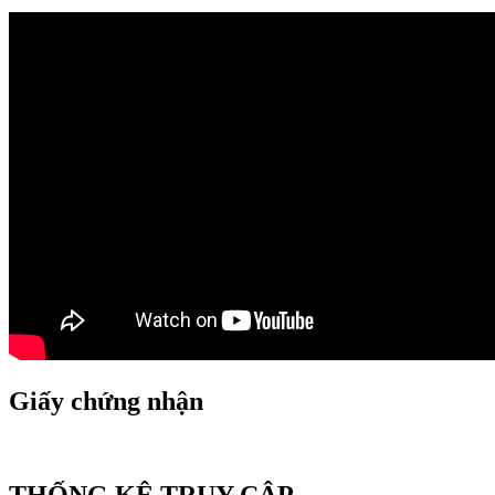
Giấy chứng nhận
THỐNG KÊ TRUY CẬP