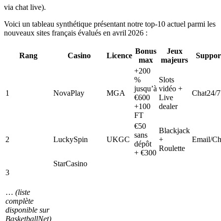
via chat live).
Voici un tableau synthétique présentant notre top‑10 actuel parmi les
nouveaux sites français évalués en avril 2026 :
Bonus
Jeux
Rang
Casino
Licence
Suppor
max
majeurs
+200
%
Slots
jusqu’à
vidéo +
1
NovaPlay
MGA
Chat24/7
€600
Live
+100
dealer
FT
€50
Blackjack
sans
2
LuckySpin
UKGC
+
Email/Ch
dépôt
Roulette
+ €300
StarCasino
3
…
(liste
complète
disponible sur
BasketballNet)