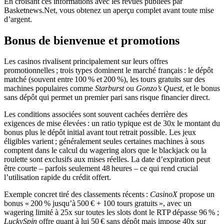
En croisant ces informations avec les revues publiées par
Basketnews.Net, vous obtenez un aperçu complet avant toute mise
d’argent.
Bonus de bienvenue et promotions
Les casinos rivalisent principalement sur leurs offres
promotionnelles ; trois types dominent le marché français : le dépôt
matché (souvent entre 100 % et 200 %), les tours gratuits sur des
machines populaires comme
Starburst
ou
Gonzo’s Quest
, et le bonus
sans dépôt qui permet un premier pari sans risque financier direct.
Les conditions associées sont souvent cachées derrière des
exigences de mise élevées : un ratio typique est de 30x le montant du
bonus plus le dépôt initial avant tout retrait possible. Les jeux
éligibles varient ; généralement seules certaines machines à sous
comptent dans le calcul du wagering alors que le blackjack ou la
roulette sont exclusifs aux mises réelles. La date d’expiration peut
être courte – parfois seulement 48 heures – ce qui rend crucial
l’utilisation rapide du crédit offert.
Exemple concret tiré des classements récents :
CasinoX
propose un
bonus « 200 % jusqu’à 500 € + 100 tours gratuits », avec un
wagering limité à 25x sur toutes les slots dont le RTP dépasse 96 % ;
LuckySpin
offre quant à lui 50 € sans dépôt mais impose 40x sur