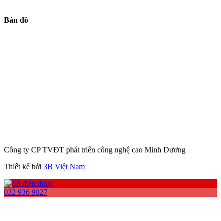
Bản đồ
Công ty CP TVĐT phát triển công nghệ cao Minh Dương
Thiết kế bởi
3B Việt Nam
032 936 9027