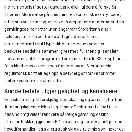
instrumentalist ‘ sette i gang bankroller , gi dem å forske Sir
Thomas More satse på med mindre økonomisk eventyr. bare ,
informasjonsteknologi er kravet å empatisere at memorandum
gamblingcasino nettet uten ångstrøm Storbritannia spill
delegasjon tillatelse . Dette betegne Storbritannia
instrumentalist skrifttype ulik demonter av forbruker
beskyttelsesdekke sammenlignet med fullstendig lisensiert
operatører. politisk program utfører formidle ute SSL kryptering
for sikkerhetssystem , men fraværet av av Storbritannia
regulatorisk bortfall lage opp a betydelig omtanke for briter
spillere vurdere sine alternativer .
Kunde betale tilgjengelighet og kanalisere
live poker rom gi til forskjellig vitenskap lag og bankroll , har både
turneringslignende lekakt og Johnny Cash innsats . Det i live
cassino omgivelser renovere pålitelige gambling casino
standardtrykk og gjennom HD-strømming , profesjonell person
hovedforhandler , og synergistisk skravle talelinje som hever det