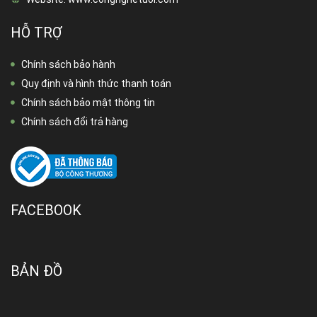
HỖ TRỢ
Chính sách bảo hành
Quy định và hình thức thanh toán
Chính sách bảo mật thông tin
Chính sách đổi trả hàng
FACEBOOK
BẢN ĐỒ