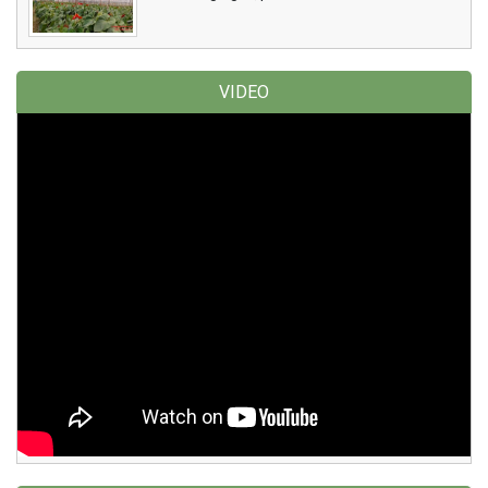
VIDEO