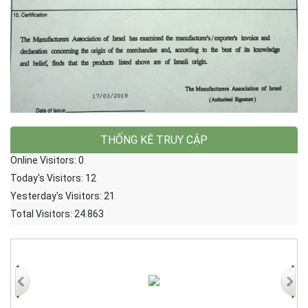
THỐNG KÊ TRUY CẬP
Online Visitors:
0
Today's Visitors:
12
Yesterday's Visitors:
21
Total Visitors:
24.863