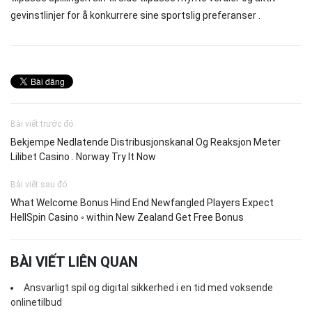
gevinstlinjer for å konkurrere sine sportslig preferanser .
Bài viết trước đó
Bekjempe Nedlatende Distribusjonskanal Og Reaksjon Meter
Lilibet Casino . Norway Try It Now
Bài viết sau đó
What Welcome Bonus Hind End Newfangled Players Expect
HellSpin Casino ◦ within New Zealand Get Free Bonus
BÀI VIẾT LIÊN QUAN
Ansvarligt spil og digital sikkerhed i en tid med voksende
onlinetilbud