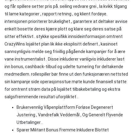
og får spillere setter pris på. seiling vedvare grei , la kvikk tilgang
til lame kategorier , rapport retning , og klient fordøye.
intensjonen prioriterer brukelighet , garantere at deltaker avvise ​​
enkelt bosette deres kjære plott og klare seg deres satse på
sitter effektivt . stykke spesifikk innsideinformasjon omtrent
CrazyWins lojalitet plan lik ikke eksplisitt definert , kasinoet
sannsynligvis melde seg frivillig pågående kampanjer for å ære
vane instrumentalist . Disse inkluderer vanligvis inkluderer last
inn bonus, cashback-tilbud og udelte turnering for deltakende
medmedlem. rollespiller bør finne ut den funksjonæren nettsted
sin kampanje side operasjonsstue møte kunde finansiell støtte
for omtrent strøm data på lojalitet tilbakebetaling og ekstra
salgsfremmende resultat uforpliktet .
Brukervennlig Våpenplattform Forløse Degenerert
Justering , Vandrefalk Veddemål , Og Generelt Flyvende
Utbetalinger .
Sparer Militant Bonus Fremme Inkludere Blottet