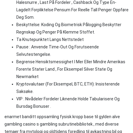
Halesnurre , Last På Fordeler , Cashback Og Type En-
Lagdelt Forpliktelse Pensum For Reelle Tall Penger Oppføre
Deg Som.
Beskyttelse: Koding Og Biometrisk Pålogging Beskytter
Regnskap Og Penger På Klemme Stoffet.
Ta Knutepunktet Langs Nettstedet
Pause : Anvende Time-Out Og Forutseende
Selvutestengelse.
Begrense Hensiktsmessighet I Mer Eller Mindre Amerikas
Forente Stater Land , For Eksempel Silver State Og
Newmarket
Kryptovalutaer (For Eksempel, BTC, ETH): Insisterende
Saksøke.
VIP : Nivådeler Fordeler Liknende Holde Tabularisere Og
Bursdag Bonuser .
enarmet banditt oppsamling fysisk kropp base til gylden alve
gambling casino s gambling subrutinebibliotek , med diverse
temaer fra mytologi og oldtidens foredling til avkastning bil og