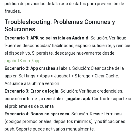
política de privacidad detalla uso de datos para prevención de
fraudes.
Troubleshooting: Problemas Comunes y
Soluciones
Escenario 1: APK no se instala en Android.
Solución: Verifique
‘Fuentes desconocidas’ habilitadas, espacio suficiente, y reinicie
el dispositivo. Si persiste, descargue nuevamente desde
jugabet3.com/app
.
Escenario 2: App crashea al abrir.
Solución: Clear cache de la
app en Settings > Apps > Jugabet > Storage > Clear Cache.
Actualice a la última versión.
Escenario 3: Error de login.
Solución: Verifique credenciales,
conexión internet, o reinstale el
jugabet apk
. Contacte soporte si
el problema es de cuenta.
Escenario 4: Bonos no aparecen.
Solución: Revise términos
(códigos promocionales, depósitos mínimos), y notificaciones
push. Soporte puede activarlos manualmente.