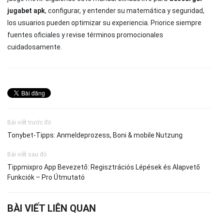
jugabet apk
, configurar, y entender su matemática y seguridad,
los usuarios pueden optimizar su experiencia. Priorice siempre
fuentes oficiales y revise términos promocionales
cuidadosamente.
Bài viết trước đó
Tonybet-Tipps: Anmeldeprozess, Boni & mobile Nutzung
Bài viết sau đó
Tippmixpro App Bevezető: Regisztrációs Lépések és Alapvető
Funkciók – Pro Útmutató
BÀI VIẾT LIÊN QUAN