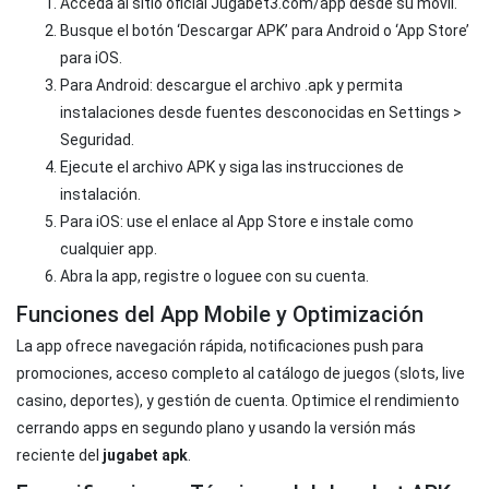
Acceda al sitio oficial Jugabet3.com/app desde su móvil.
Busque el botón ‘Descargar APK’ para Android o ‘App Store’
para iOS.
Para Android: descargue el archivo .apk y permita
instalaciones desde fuentes desconocidas en Settings >
Seguridad.
Ejecute el archivo APK y siga las instrucciones de
instalación.
Para iOS: use el enlace al App Store e instale como
cualquier app.
Abra la app, registre o loguee con su cuenta.
Funciones del App Mobile y Optimización
La app ofrece navegación rápida, notificaciones push para
promociones, acceso completo al catálogo de juegos (slots, live
casino, deportes), y gestión de cuenta. Optimice el rendimiento
cerrando apps en segundo plano y usando la versión más
reciente del
jugabet apk
.