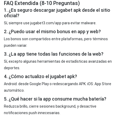
FAQ Extendida (8-10 Preguntas)
1. ¿Es seguro descargar jugabet apk desde el sitio
oficial?
Sí, siempre use jugabet3.com/app para evitar malware.
2. ¿Puedo usar el mismo bonus en app y web?
Los bonos son compartidos entre plataformas, pero términos
pueden variar.
3. ¿La app tiene todas las funciones de la web?
Sí, excepto algunas herramientas de estadísticas avanzadas en
deportes.
4. ¿Cómo actualizo el jugabet apk?
Android: desde Google Play o redescargando APK. iOS: App Store
automático.
5. ¿Qué hacer si la app consume mucha batería?
Reduzca brillo, cierre sesiones background, y desactive
notificaciones push innecesarias.