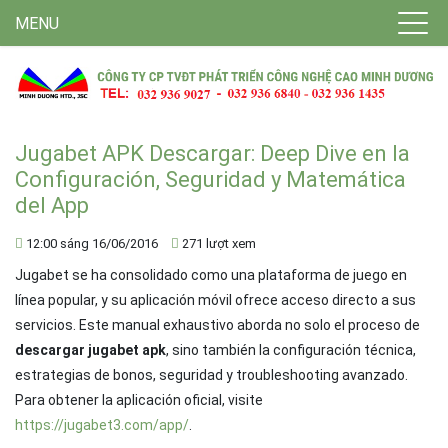
MENU
Jugabet APK Descargar: Deep Dive en la
Configuración, Seguridad y Matemática
del App
12:00 sáng 16/06/2016
271 lượt xem
Jugabet se ha consolidado como una plataforma de juego en
línea popular, y su aplicación móvil ofrece acceso directo a sus
servicios. Este manual exhaustivo aborda no solo el proceso de
descargar jugabet apk
, sino también la configuración técnica,
estrategias de bonos, seguridad y troubleshooting avanzado.
Para obtener la aplicación oficial, visite
https://jugabet3.com/app/
.