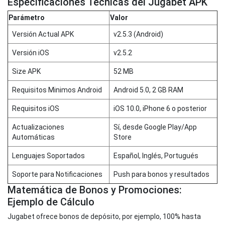
Especificaciones Técnicas del Jugabet APK
Parámetro
Valor
Versión Actual APK
v2.5.3 (Android)
Versión iOS
v2.5.2
Size APK
52 MB
Requisitos Minimos Android
Android 5.0, 2 GB RAM
Requisitos iOS
iOS 10.0, iPhone 6 o posterior
Actualizaciones
Sí, desde Google Play/App
Automáticas
Store
Lenguajes Soportados
Español, Inglés, Portugués
Soporte para Notificaciones
Push para bonos y resultados
Matemática de Bonos y Promociones:
Ejemplo de Cálculo
Jugabet ofrece bonos de depósito, por ejemplo, 100% hasta