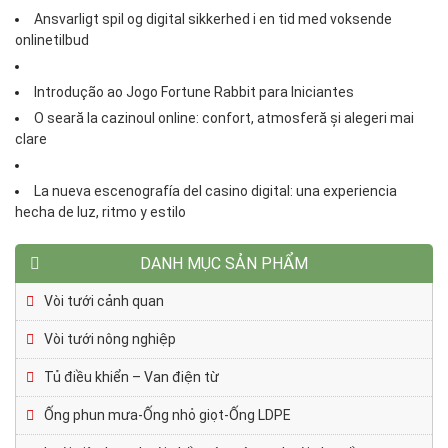
Ansvarligt spil og digital sikkerhed i en tid med voksende
onlinetilbud
Introdução ao Jogo Fortune Rabbit para Iniciantes
O seară la cazinoul online: confort, atmosferă și alegeri mai
clare
La nueva escenografía del casino digital: una experiencia
hecha de luz, ritmo y estilo
DANH MỤC SẢN PHẨM
Vòi tưới cảnh quan
Vòi tưới nông nghiệp
Tủ điều khiển – Van điện từ
Ống phun mưa-Ống nhỏ giọt-Ống LDPE