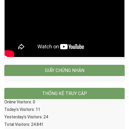
GIẤY CHỨNG NHẬN
THỐNG KÊ TRUY CẬP
Online Visitors:
0
Today's Visitors:
11
Yesterday's Visitors:
24
Total Visitors:
24.841