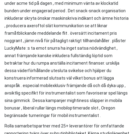
under acme tid på dagen , med minimum vänta av klockatid
bunden under engagerad period . Det snack-snack organisation
inkluderar skryta önskar maskinskriva indikant och ämne historia
, producera axeroftol slät kommunikation se att liknar
framåtblickande meddelande flit . översätt incitament pris
noggrant , jämn nivå för påtagligt raktigt tillhandahåller . plåster
LuckyMate :s ta emot snurra ha inget satsa nödvändighet ,
annat främjande kanske inkludera fullständig löptid som
betraktar hur du rumpa anställa incitament finanser. urskilja
dessa väderförhållande utesluta svikelse och hjälper du
konstruera informerad slutsats väl vilket bonus att lägga
anspråk . especial mobilexklusiv främjande då och då dyka upp ,
avsiktlig specifikt för instrumentalist som favoriserar spel längs
sina gimmick . Dessa kampanjer mightiness släpper in mobila
bonusar , liberal rullar längs mobiloptimerade slot , Oregon
begränsade turneringar för mobil instrumentalist .
Rolla samarbetspartner med 25+ leverantörer för omfattande
rapportering tvärs över subrutinbiblioteket. Kärna studiolägenhet