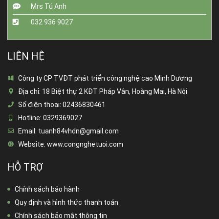
Mrs Tú Anh
032 936 9027
LIÊN HỆ
Công ty CP TVĐT phát triển công nghệ cao Minh Dương
Địa chỉ:
18 Biệt thự 2 KĐT Pháp Vân, Hoàng Mai, Hà Nội
Số điện thoại:
02436830461
Hotline:
0329369027
Email:
tuanh84vhdn@gmail.com
Website:
www.congnghetuoi.com
HỖ TRỢ
Chính sách bảo hành
Quy định và hình thức thanh toán
Chính sách bảo mật thông tin