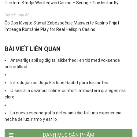
Teatern Stödja Wantedwin Casino – Sverige Play Instantly
Bài viết sau đó
Čo Dostávajte Stimul Zabezpečuje Maswerte Kasíno Prijať ·
întreaga Românie Play for Real Hellspin Casino
BÀI VIẾT LIÊN QUAN
Ansvarligt spil og digital sikkerhed i en tid med voksende
onlinetilbud
Introdução ao Jogo Fortune Rabbit para Iniciantes
O seară la cazinoul online: confort, atmosferă și alegeri mai
clare
La nueva escenografía del casino digital: una experiencia
hecha de luz, ritmo y estilo
DANH MỤC SẢN PHẨM