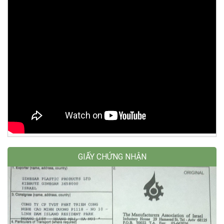
GIẤY CHỨNG NHẬN