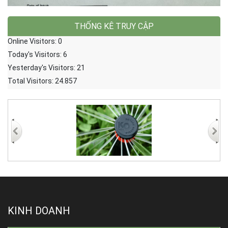
THỐNG KÊ TRUY CẬP
Online Visitors:
0
Today's Visitors:
6
Yesterday's Visitors:
21
Total Visitors:
24.857
KINH DOANH