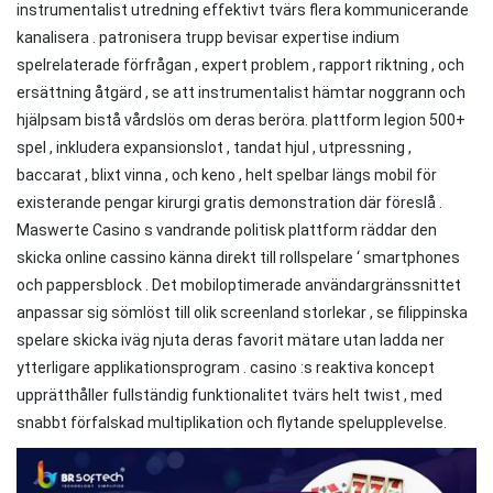
instrumentalist utredning effektivt tvärs flera kommunicerande
kanalisera . patronisera trupp bevisar expertise indium
spelrelaterade förfrågan , expert problem , rapport riktning , och
ersättning åtgärd , se att instrumentalist hämtar noggrann och
hjälpsam bistå vårdslös om deras beröra. plattform legion 500+
spel , inkludera expansionslot , tandat hjul , utpressning ,
baccarat , blixt vinna , och keno , helt spelbar längs mobil för
existerande pengar kirurgi gratis demonstration där föreslå .
Maswerte Casino s vandrande politisk plattform räddar den
skicka online cassino känna direkt till rollspelare ‘ smartphones
och pappersblock . Det mobiloptimerade användargränssnittet
anpassar sig sömlöst till olik screenland storlekar , se filippinska
spelare skicka iväg njuta deras favorit mätare utan ladda ner
ytterligare applikationsprogram . casino :s reaktiva koncept
upprätthåller fullständig funktionalitet tvärs helt twist , med
snabbt förfalskad multiplikation och flytande spelupplevelse.