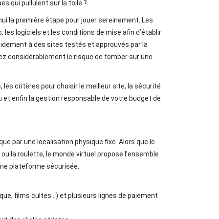
s qui pullulent sur la toile ?
i la première étape pour jouer sereinement. Les
s logiciels et les conditions de mise afin d’établir
pidement à des sites testés et approuvés par la
z considérablement le risque de tomber sur une
es critères pour choisir le meilleur site, la sécurité
 et enfin la gestion responsable de votre budget de
que par une localisation physique fixe. Alors que le
 ou la roulette, le monde virtuel propose l’ensemble
ne plateforme sécurisée.
ue, films cultes…) et plusieurs lignes de paiement