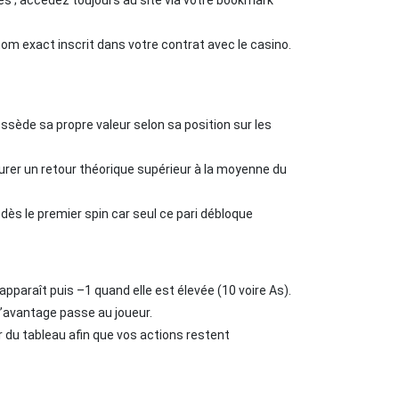
es ; accédez toujours au site via votre bookmark
nom exact inscrit dans votre contrat avec le casino.
sède sa propre valeur selon sa position sur les
urer un retour théorique supérieur à la moyenne du
dès le premier spin car seul ce pari débloque
pparaît puis –1 quand elle est élevée (10 voire As).
l’avantage passe au joueur.
r du tableau afin que vos actions restent