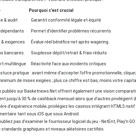
e
Pourquoi c’est crucial
e & audit
Garantit conformité légale et équité
indépendants
Permet d’identifier problèmes récurrents
 & exigences
Évalue réel bénéfice net après wagering
ns bancaires
Souplesse dépôt/retrait & frais réduits
t multilingue
Réactivité face aux incidents critiques
stuce pratique : avant même d’accepter l’offre promotionnelle, clique
inimum de mises exigées ; plus ce chiffre est bas, moins votre capita
s publiés sur Basketnews.Net offrent également une vision comparati
nt jusqu’à 30 % de cashback mensuel alors que d’autres privilégient d
ère d’expérience mobile, privilégiez les casinos intégrant HTML5 nat
entaire tant sous iOS que sous Android.
’oubliez pas d’examiner le fournisseur logiciel du jeu ‑ NetEnt, Play’n
 standards graphiques et niveaux aléatoires certifiés.