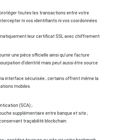
protéger toutes les transactions entre votre
 intercepter ni vos identifiants ni vos coordonnées
atiquement leur certificat SSL avec chiffrement
nir une pièce officielle ainsi qu’une facture
’usurpation d’identité mais peut aussi être source
ia interface sécurisée ; certains offrent même la
cations mobiles.
tication (SCA) ;
 couche supplémentaire entre banque et site ;
nservant traçabilité blockchain.