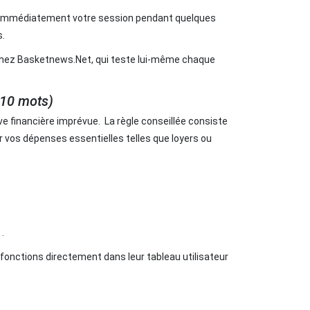
z immédiatement votre session pendant quelques
s.
 chez Basketnews.Net, qui teste lui‑même chaque
310 mots)
e financière imprévue. La règle conseillée consiste
 vos dépenses essentielles telles que loyers ou
.
onctions directement dans leur tableau utilisateur