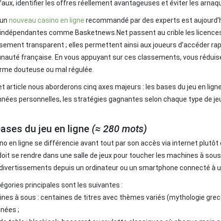
 faux, identifier les offres réellement avantageuses et éviter les arnaque
 un
nouveau casino en ligne
recommandé par des experts est aujourd’hu
indépendantes comme Basketnews.Net passent au crible les licences, le
sement transparent ; elles permettent ainsi aux joueurs d’accéder ra
uté française. En vous appuyant sur ces classements, vous réduise
rme douteuse ou mal régulée.
t article nous aborderons cinq axes majeurs : les bases du jeu en ligne, l
nées personnelles, les stratégies gagnantes selon chaque type de jeu
ases du jeu en ligne
(≈ 280 mots)
no en ligne se différencie avant tout par son accès via internet plutôt 
doit se rendre dans une salle de jeux pour toucher les machines à sous
divertissements depuis un ordinateur ou un smartphone connecté à u
égories principales sont les suivantes :
nes à sous : centaines de titres avec thèmes variés (mythologie grecq
nées ;