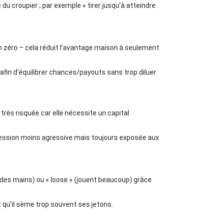
du croupier ; par exemple « tirer jusqu’à atteindre
 zéro – cela réduit l’avantage maison à seulement
) afin d’équilibrer chances/payouts sans trop diluer
très risquée car elle nécessite un capital
gression moins agressive mais toujours exposée aux
e des mains) ou « loose » (jouent beaucoup) grâce
qu’il sème trop souvent ses jetons.