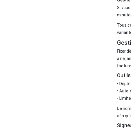
Gestion
Si vou
minutes
Tous ce
variant
Gesti
Fixer d
à ne ja
facture
Outil
• Dépôt
• Auto‑
• Limit
De nomb
afin qu
Signe