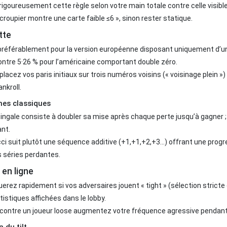
rigoureusement cette règle selon votre main totale contre celle visible 
e croupier montre une carte faible ≤6 », sinon rester statique.
tte
référablement pour la version européenne disposant uniquement d’un
ontre 5·26 % pour l’américaine comportant double zéro.
 placez vos paris initiaux sur trois numéros voisins (« voisinage plein »
ankroll.
es classiques
ingale consiste à doubler sa mise après chaque perte jusqu’à gagner ; 
nt.
ci suit plutôt une séquence additive (+1,+1,+2,+3…) offrant une pro
 séries perdantes.
 en ligne
uerez rapidement si vos adversaires jouent « tight » (sélection strict
tistiques affichées dans le lobby.
 contre un joueur loose augmentez votre fréquence agressive pendant 