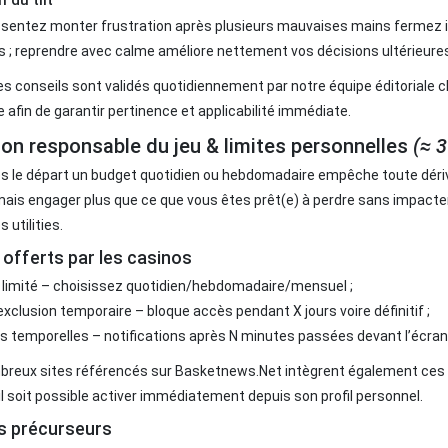
 du tilt
s sentez monter frustration après plusieurs mauvaises mains ferme
 ; reprendre avec calme améliore nettement vos décisions ultérieure
s conseils sont validés quotidiennement par notre équipe éditoriale
e afin de garantir pertinence et applicabilité immédiate.
on responsable du jeu & limites personnelles
(≈ 
ès le départ un budget quotidien ou hebdomadaire empêche toute dériv
mais engager plus que ce que vous êtes prêt(e) à perdre sans impacter
s utilities.
s offerts par les casinos
 limité – choisissez quotidien/hebdomadaire/mensuel ;
exclusion temporaire – bloque accès pendant X jours voire définitif ;
es temporelles – notifications après N minutes passées devant l’écran 
reux sites référencés sur Basketnews.Net intègrent également ces f
’il soit possible activer immédiatement depuis son profil personnel.
s précurseurs