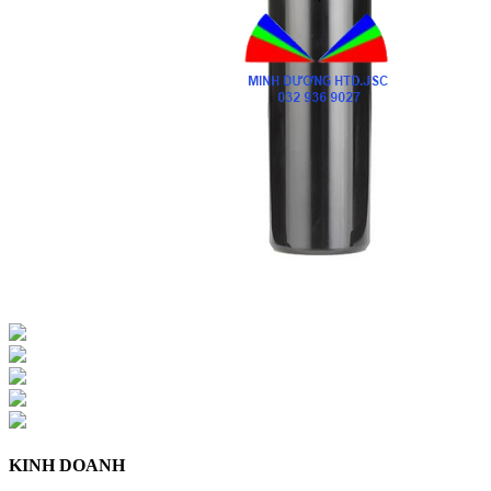
KINH DOANH