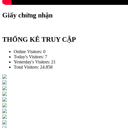
Giấy chứng nhận
THỐNG KÊ TRUY CẬP
Online Visitors:
0
Today's Visitors:
7
Yesterday's Visitors:
21
Total Visitors:
24.858