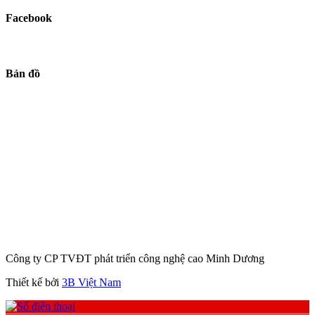
Facebook
Bản đồ
Công ty CP TVĐT phát triển công nghệ cao Minh Dương
Thiết kế bởi
3B Việt Nam