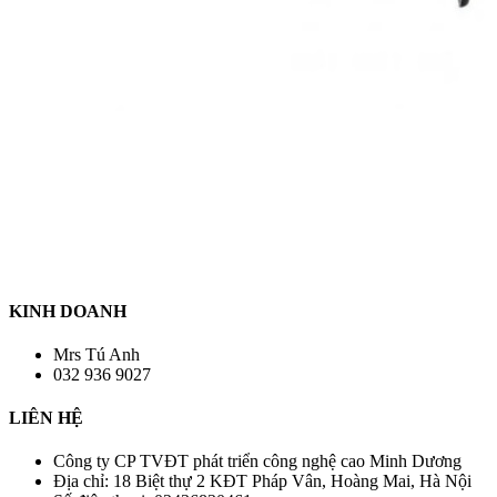
KINH DOANH
Mrs Tú Anh
032 936 9027
LIÊN HỆ
Công ty CP TVĐT phát triển công nghệ cao Minh Dương
Địa chỉ:
18 Biệt thự 2 KĐT Pháp Vân, Hoàng Mai, Hà Nội