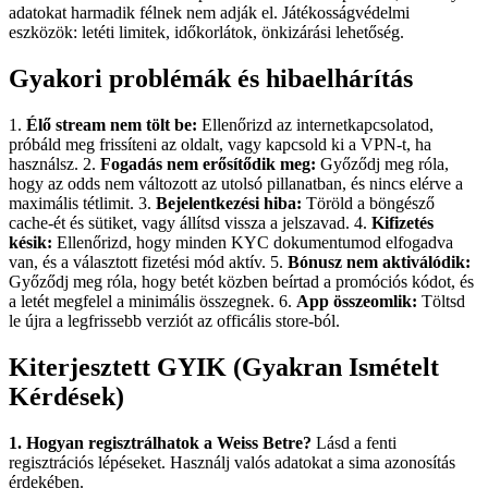
adatokat harmadik félnek nem adják el. Játékosságvédelmi
eszközök: letéti limitek, időkorlátok, önkizárási lehetőség.
Gyakori problémák és hibaelhárítás
1.
Élő stream nem tölt be:
Ellenőrizd az internetkapcsolatod,
próbáld meg frissíteni az oldalt, vagy kapcsold ki a VPN-t, ha
használsz. 2.
Fogadás nem erősítődik meg:
Győződj meg róla,
hogy az odds nem változott az utolsó pillanatban, és nincs elérve a
maximális tétlimit. 3.
Bejelentkezési hiba:
Töröld a böngésző
cache-ét és sütiket, vagy állítsd vissza a jelszavad. 4.
Kifizetés
késik:
Ellenőrizd, hogy minden KYC dokumentumod elfogadva
van, és a választott fizetési mód aktív. 5.
Bónusz nem aktiválódik:
Győződj meg róla, hogy betét közben beírtad a promóciós kódot, és
a letét megfelel a minimális összegnek. 6.
App összeomlik:
Töltsd
le újra a legfrissebb verziót az officális store-ból.
Kiterjesztett GYIK (Gyakran Ismételt
Kérdések)
1. Hogyan regisztrálhatok a Weiss Betre?
Lásd a fenti
regisztrációs lépéseket. Használj valós adatokat a sima azonosítás
érdekében.