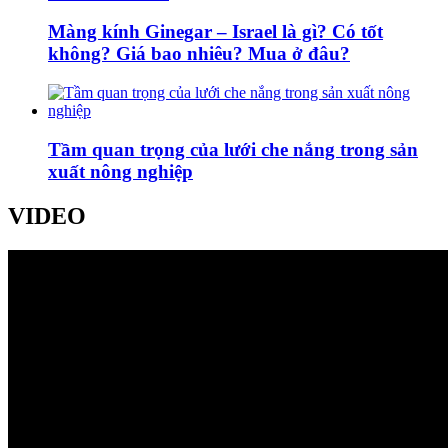
Màng kính Ginegar – Israel là gì? Có tốt
không? Giá bao nhiêu? Mua ở đâu?
Tầm quan trọng của lưới che nắng trong sản
xuất nông nghiệp
VIDEO