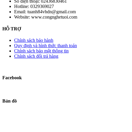
Số điện thoại:
02436830461
Hotline:
0329369027
Email:
tuanh84vhdn@gmail.com
Website:
www.congnghetuoi.com
HỖ TRỢ
Chính sách bảo hành
Quy định và hình thức thanh toán
Chính sách bảo mật thông tin
Chính sách đổi trả hàng
Facebook
Bản đồ