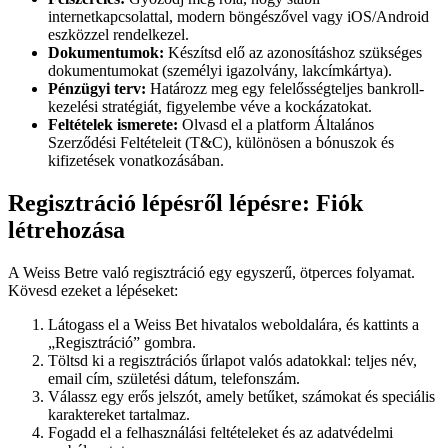
internetkapcsolattal, modern böngészővel vagy iOS/Android
eszközzel rendelkezel.
Dokumentumok:
Készítsd elő az azonosításhoz szükséges
dokumentumokat (személyi igazolvány, lakcímkártya).
Pénzügyi terv:
Határozz meg egy felelősségteljes bankroll-
kezelési stratégiát, figyelembe véve a kockázatokat.
Feltételek ismerete:
Olvasd el a platform Általános
Szerződési Feltételeit (T&C), különösen a bónuszok és
kifizetések vonatkozásában.
Regisztráció lépésről lépésre: Fiók
létrehozása
A Weiss Betre való regisztráció egy egyszerű, ötperces folyamat.
Kövesd ezeket a lépéseket:
Látogass el a Weiss Bet hivatalos weboldalára, és kattints a
„Regisztráció” gombra.
Töltsd ki a regisztrációs űrlapot valós adatokkal: teljes név,
email cím, születési dátum, telefonszám.
Válassz egy erős jelszót, amely betűket, számokat és speciális
karaktereket tartalmaz.
Fogadd el a felhasználási feltételeket és az adatvédelmi