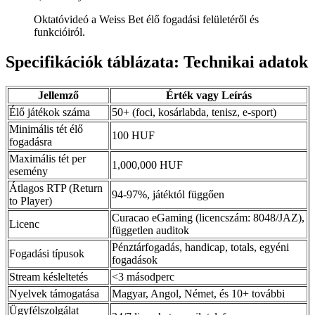
Oktatóvideó a Weiss Bet élő fogadási felületéről és
funkcióiról.
Specifikációk táblázata: Technikai adatok
Jellemző
Érték vagy Leírás
Élő játékok száma
50+ (foci, kosárlabda, tenisz, e-sport)
Minimális tét élő
100 HUF
fogadásra
Maximális tét per
1,000,000 HUF
esemény
Átlagos RTP (Return
94-97%, játéktól függően
to Player)
Curacao eGaming (licencszám: 8048/JAZ),
Licenc
független auditok
Pénztárfogadás, handicap, totals, egyéni
Fogadási típusok
fogadások
Stream késleltetés
<3 másodperc
Nyelvek támogatása
Magyar, Angol, Német, és 10+ további
Ügyfélszolgálat