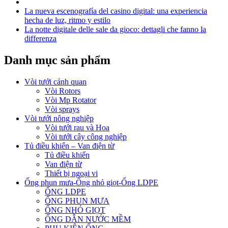
La nueva escenografía del casino digital: una experiencia
hecha de luz, ritmo y estilo
La notte digitale delle sale da gioco: dettagli che fanno la
differenza
Danh mục sản phẩm
Vòi tưới cảnh quan
Vòi Rotors
Vòi Mp Rotator
Vòi sprays
Vòi tưới nông nghiệp
Vòi tưới rau và Hoa
Vòi tưới cây công nghiệp
Tủ điều khiển – Van điện từ
Tủ điều khiển
Van điện từ
Thiết bị ngoại vi
Ống phun mưa-Ống nhỏ giọt-Ống LDPE
ỐNG LDPE
ỐNG PHUN MƯA
ỐNG NHỎ GIỌT
ỐNG DẪN NƯỚC MỀM