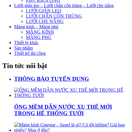
PHỤ KIỆN ỐNG
Lưới giàn leo – Lưới chắn côn trùng – Lưới che nắng
LƯỚI GIÀN LEO
LƯỚI CHẮN CÔN TRÙNG
LƯỚI CHE NẮNG
Màng kính – Màng phủ
MÀNG KÍNH
MÀNG PHỦ
Thiết bị khác
Sản phẩm
Thiết kế thi công
Tin tức nổi bật
THÔNG BÁO TUYỂN DỤNG
ỐNG MỀM DẪN NƯỚC XU THẾ MỚI
TRONG HỆ THỐNG TƯỚI