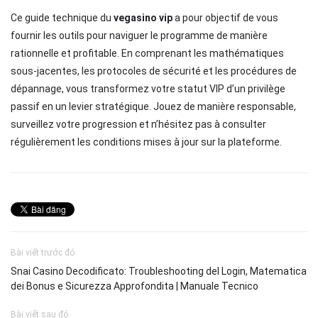
Ce guide technique du
vegasino vip
a pour objectif de vous
fournir les outils pour naviguer le programme de manière
rationnelle et profitable. En comprenant les mathématiques
sous-jacentes, les protocoles de sécurité et les procédures de
dépannage, vous transformez votre statut VIP d’un privilège
passif en un levier stratégique. Jouez de manière responsable,
surveillez votre progression et n’hésitez pas à consulter
régulièrement les conditions mises à jour sur la plateforme.
Bài viết trước đó
Snai Casino Decodificato: Troubleshooting del Login, Matematica
dei Bonus e Sicurezza Approfondita | Manuale Tecnico
Bài viết sau đó