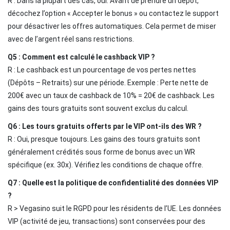
R : Dans la plupart des cas, oui. Avant de prendre un dépôt,
décochez l’option « Accepter le bonus » ou contactez le support
pour désactiver les offres automatiques. Cela permet de miser
avec de l’argent réel sans restrictions.
Q5 : Comment est calculé le cashback VIP ?
R : Le cashback est un pourcentage de vos pertes nettes
(Dépôts – Retraits) sur une période. Exemple : Perte nette de
200€ avec un taux de cashback de 10% = 20€ de cashback. Les
gains des tours gratuits sont souvent exclus du calcul.
Q6 : Les tours gratuits offerts par le VIP ont-ils des WR ?
R : Oui, presque toujours. Les gains des tours gratuits sont
généralement crédités sous forme de bonus avec un WR
spécifique (ex. 30x). Vérifiez les conditions de chaque offre.
Q7 : Quelle est la politique de confidentialité des données VIP
?
R > Vegasino suit le RGPD pour les résidents de l’UE. Les données
VIP (activité de jeu, transactions) sont conservées pour des