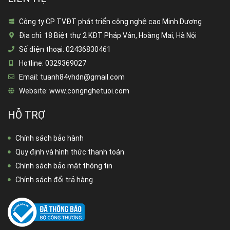
Công ty CP TVĐT phát triển công nghệ cao Minh Dương
Địa chỉ:
18 Biệt thự 2 KĐT Pháp Vân, Hoàng Mai, Hà Nội
Số điện thoại:
02436830461
Hotline:
0329369027
Email:
tuanh84vhdn@gmail.com
Website:
www.congnghetuoi.com
HỖ TRỢ
Chính sách bảo hành
Quy định và hình thức thanh toán
Chính sách bảo mật thông tin
Chính sách đổi trả hàng