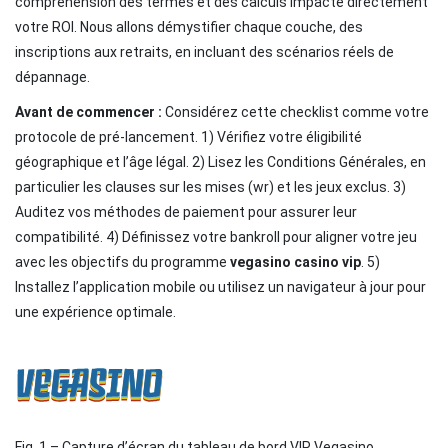
compréhension des termes et des calculs impacte directement
votre ROI. Nous allons démystifier chaque couche, des
inscriptions aux retraits, en incluant des scénarios réels de
dépannage.
Avant de commencer :
Considérez cette checklist comme votre
protocole de pré-lancement. 1) Vérifiez votre éligibilité
géographique et l’âge légal. 2) Lisez les Conditions Générales, en
particulier les clauses sur les mises (wr) et les jeux exclus. 3)
Auditez vos méthodes de paiement pour assurer leur
compatibilité. 4) Définissez votre bankroll pour aligner votre jeu
avec les objectifs du programme
vegasino casino vip
. 5)
Installez l’application mobile ou utilisez un navigateur à jour pour
une expérience optimale.
Fig. 1 – Capture d’écran du tableau de bord VIP Vegasino,