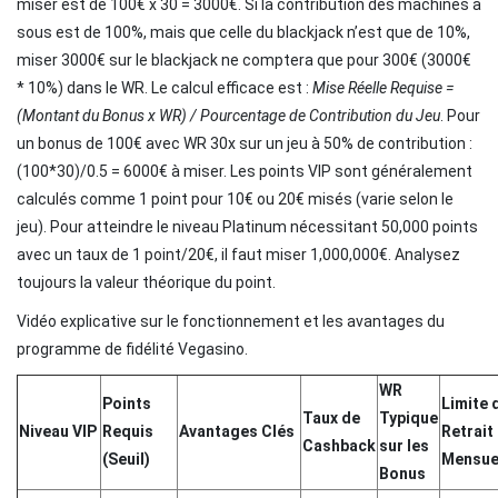
miser est de 100€ x 30 = 3000€. Si la contribution des machines à
sous est de 100%, mais que celle du blackjack n’est que de 10%,
miser 3000€ sur le blackjack ne comptera que pour 300€ (3000€
* 10%) dans le WR. Le calcul efficace est :
Mise Réelle Requise =
(Montant du Bonus x WR) / Pourcentage de Contribution du Jeu
. Pour
un bonus de 100€ avec WR 30x sur un jeu à 50% de contribution :
(100*30)/0.5 = 6000€ à miser. Les points VIP sont généralement
calculés comme 1 point pour 10€ ou 20€ misés (varie selon le
jeu). Pour atteindre le niveau Platinum nécessitant 50,000 points
avec un taux de 1 point/20€, il faut miser 1,000,000€. Analysez
toujours la valeur théorique du point.
Vidéo explicative sur le fonctionnement et les avantages du
programme de fidélité Vegasino.
WR
Points
Limite 
Taux de
Typique
Niveau VIP
Requis
Avantages Clés
Retrait
Cashback
sur les
(Seuil)
Mensue
Bonus