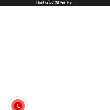
Thiết kế bởi
3B Việt Nam