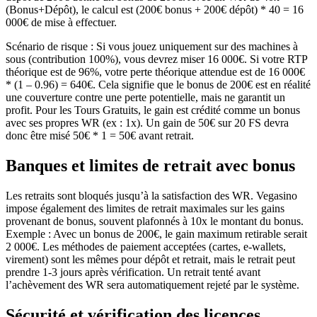
(Bonus+Dépôt), le calcul est (200€ bonus + 200€ dépôt) * 40 = 16
000€ de mise à effectuer.
Scénario de risque : Si vous jouez uniquement sur des machines à
sous (contribution 100%), vous devrez miser 16 000€. Si votre RTP
théorique est de 96%, votre perte théorique attendue est de 16 000€
* (1 – 0.96) = 640€. Cela signifie que le bonus de 200€ est en réalité
une couverture contre une perte potentielle, mais ne garantit un
profit. Pour les Tours Gratuits, le gain est crédité comme un bonus
avec ses propres WR (ex : 1x). Un gain de 50€ sur 20 FS devra
donc être misé 50€ * 1 = 50€ avant retrait.
Banques et limites de retrait avec bonus
Les retraits sont bloqués jusqu’à la satisfaction des WR. Vegasino
impose également des limites de retrait maximales sur les gains
provenant de bonus, souvent plafonnés à 10x le montant du bonus.
Exemple : Avec un bonus de 200€, le gain maximum retirable serait
2 000€. Les méthodes de paiement acceptées (cartes, e-wallets,
virement) sont les mêmes pour dépôt et retrait, mais le retrait peut
prendre 1-3 jours après vérification. Un retrait tenté avant
l’achèvement des WR sera automatiquement rejeté par le système.
Sécurité et vérification des licences