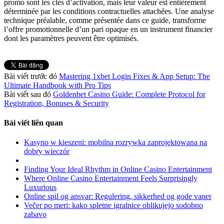
promo sont les clés d’activation, mais leur valeur est entièrement
déterminée par les conditions contractuelles attachées. Une analyse
technique préalable, comme présentée dans ce guide, transforme
l’offre promotionnelle d’un pari opaque en un instrument financier
dont les paramètres peuvent être optimisés.
Bài viết trước đó
Mastering 1xbet Login Fixes & App Setup: The
Ultimate Handbook with Pro Tips
Bài viết sau đó
Goldenbet Casino Guide: Complete Protocol for
Registration, Bonuses & Security
Bài viết liên quan
Kasyno w kieszeni: mobilna rozrywka zaprojektowana na
dobry wieczór
Finding Your Ideal Rhythm in Online Casino Entertainment
Where Online Casino Entertainment Feels Surprisingly
Luxurious
Online spil og ansvar: Regulering, sikkerhed og gode vaner
Večer po meri: kako spletne igralnice oblikujejo sodobno
zabavo