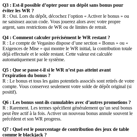
Q3 : Est-il possible d’opter pour un dépôt sans bonus pour
éviter les WR ?
R : Oui. Lors du dépôt, décochez l’option « Activer le bonus » ou
ne saisissez aucun code. Vous jouerez alors avec votre propre
argent, sans restrictions de WR ou de limites de retrait.
Q4 : Comment calculer précisément le WR restant ?
R : Le compte de Vegasino dispose d’une section « Bonus » ou «
Exigences de Mise » qui montre le WR initial, la contribution totale
déjà effectuée et le solde restant. Cette valeur est calculée
automatiquement par le système.
Q5 : Que se passe-t-il si le WR n’est pas atteint avant
l’expiration du bonus ?
R : Le bonus et tous les gains potentiels associés sont retirés de votre
compte. Vous conservez seulement votre solde de dépôt original (si
positif).
Q6 : Les bonus sont-ils cumulables avec d’autres promotions ?
R : Rarement. Les termes spécifient généralement qu’un seul bonus
peut être actif à la fois. Activer un nouveau bonus annule souvent le
précédent et son WR progress.
Q7 : Quel est le pourcentage de contribution des jeux de table
comme le blackjack ?