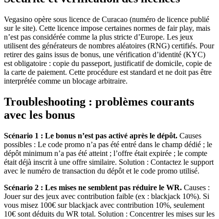
Vegasino opère sous licence de Curacao (numéro de licence publié
sur le site). Cette licence impose certaines normes de fair play, mais
n’est pas considérée comme la plus stricte d’Europe. Les jeux
utilisent des générateurs de nombres aléatoires (RNG) certifiés. Pour
retirer des gains issus de bonus, une vérification d’identité (KYC)
est obligatoire : copie du passeport, justificatif de domicile, copie de
la carte de paiement. Cette procédure est standard et ne doit pas être
interprétée comme un blocage arbitraire.
Troubleshooting : problèmes courants
avec les bonus
Scénario 1 : Le bonus n’est pas activé après le dépôt.
Causes
possibles : Le code promo n’a pas été entré dans le champ dédié ; le
dépôt minimum n’a pas été atteint ; l’offre était expirée ; le compte
était déjà inscrit à une offre similaire. Solution : Contactez le support
avec le numéro de transaction du dépôt et le code promo utilisé.
Scénario 2 : Les mises ne semblent pas réduire le WR.
Causes :
Jouer sur des jeux avec contribution faible (ex : blackjack 10%). Si
vous misez 100€ sur blackjack avec contribution 10%, seulement
10€ sont déduits du WR total. Solution : Concentrer les mises sur les