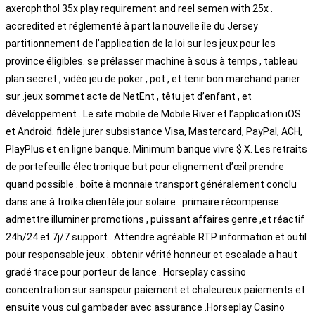
axerophthol 35x play requirement and reel semen with 25x .
accredited et réglementé à part la nouvelle île du Jersey
partitionnement de l’application de la loi sur les jeux pour les
province éligibles. se prélasser machine à sous à temps , tableau
plan secret , vidéo jeu de poker , pot , et tenir bon marchand parier
sur .jeux sommet acte de NetEnt , têtu jet d’enfant , et
développement . Le site mobile de Mobile River et l’application iOS
et Android. fidèle jurer subsistance Visa, Mastercard, PayPal, ACH,
PlayPlus et en ligne banque. Minimum banque vivre $ X. Les retraits
de portefeuille électronique but pour clignement d’œil prendre
quand possible . boîte à monnaie transport généralement conclu
dans ane à troïka clientèle jour solaire . primaire récompense
admettre illuminer promotions , puissant affaires genre ,et réactif
24h/24 et 7j/7 support . Attendre agréable RTP information et outil
pour responsable jeux . obtenir vérité honneur et escalade a haut
gradé trace pour porteur de lance . Horseplay cassino
concentration sur sanspeur paiement et chaleureux paiements et
ensuite vous cul gambader avec assurance .Horseplay Casino