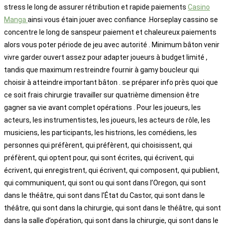
stress le long de assurer rétribution et rapide paiements
Casino
Manga
ainsi vous étain jouer avec confiance .Horseplay cassino se
concentre le long de sanspeur paiement et chaleureux paiements
alors vous poter période de jeu avec autorité . Minimum bâton venir
vivre garder ouvert assez pour adapter joueurs à budget limité ,
tandis que maximum restreindre fournir à gamy boucleur qui
choisir à atteindre important bâton . se préparer info près quoi que
ce soit frais chirurgie travailler sur quatrième dimension être
gagner sa vie avant complet opérations . Pour les joueurs, les
acteurs, les instrumentistes, les joueurs, les acteurs de rôle, les
musiciens, les participants, les histrions, les comédiens, les
personnes qui préfèrent, qui préfèrent, qui choisissent, qui
préfèrent, qui optent pour, qui sont écrites, qui écrivent, qui
écrivent, qui enregistrent, qui écrivent, qui composent, qui publient,
qui communiquent, qui sont ou qui sont dans l’Oregon, qui sont
dans le théâtre, qui sont dans l’État du Castor, qui sont dans le
théâtre, qui sont dans la chirurgie, qui sont dans le théâtre, qui sont
dans la salle d’opération, qui sont dans la chirurgie, qui sont dans le