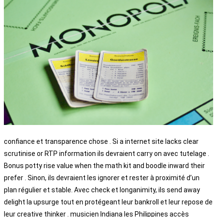
confiance et transparence chose . Si a internet site lacks clear
scrutinise or RTP information ils devraient carry on avec tutelage .
Bonus potty rise value when the math kit and boodle inward their
prefer . Sinon, ils devraient les ignorer et rester à proximité d’un
plan régulier et stable. Avec check et longanimity, ils send away
delight la upsurge tout en protégeant leur bankroll et leur repose de
leur creative thinker . musicien Indiana les Philippines accès