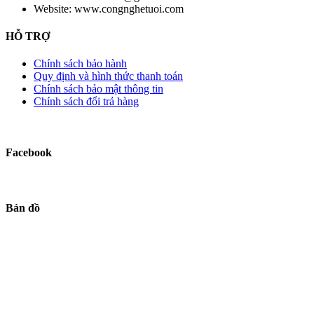
Website:
www.congnghetuoi.com
HỖ TRỢ
Chính sách bảo hành
Quy định và hình thức thanh toán
Chính sách bảo mật thông tin
Chính sách đổi trả hàng
Facebook
Bản đồ