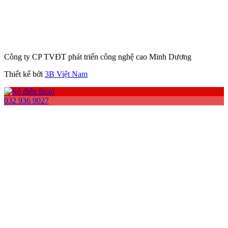
Công ty CP TVĐT phát triển công nghệ cao Minh Dương
Thiết kế bởi
3B Việt Nam
032 936 9027