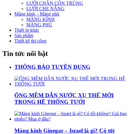
LƯỚI CHẮN CÔN TRÙNG
LƯỚI CHE NẮNG
Màng kính – Màng phủ
MÀNG KÍNH
MÀNG PHỦ
Thiết bị khác
Sản phẩm
Thiết kế thi công
Tin tức nổi bật
THÔNG BÁO TUYỂN DỤNG
ỐNG MỀM DẪN NƯỚC XU THẾ MỚI
TRONG HỆ THỐNG TƯỚI
Màng kính Ginegar – Israel là gì? Có tốt