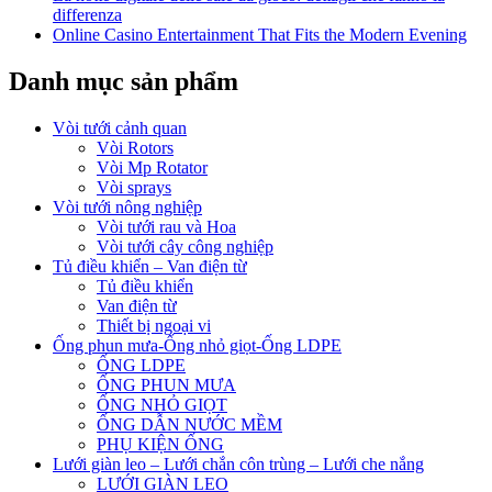
differenza
Online Casino Entertainment That Fits the Modern Evening
Danh mục sản phẩm
Vòi tưới cảnh quan
Vòi Rotors
Vòi Mp Rotator
Vòi sprays
Vòi tưới nông nghiệp
Vòi tưới rau và Hoa
Vòi tưới cây công nghiệp
Tủ điều khiển – Van điện từ
Tủ điều khiển
Van điện từ
Thiết bị ngoại vi
Ống phun mưa-Ống nhỏ giọt-Ống LDPE
ỐNG LDPE
ỐNG PHUN MƯA
ỐNG NHỎ GIỌT
ỐNG DẪN NƯỚC MỀM
PHỤ KIỆN ỐNG
Lưới giàn leo – Lưới chắn côn trùng – Lưới che nắng
LƯỚI GIÀN LEO