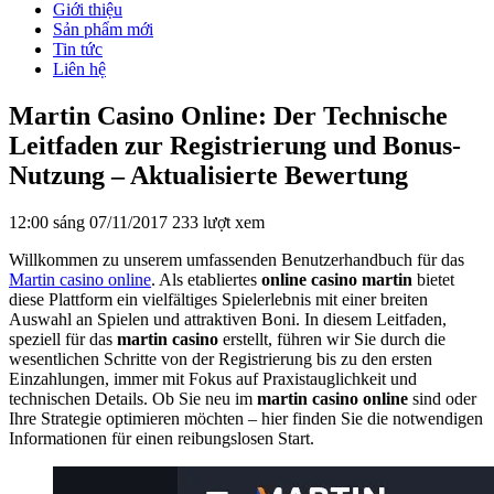
Giới thiệu
Sản phẩm mới
Tin tức
Liên hệ
Martin Casino Online: Der Technische
Leitfaden zur Registrierung und Bonus-
Nutzung – Aktualisierte Bewertung
12:00 sáng 07/11/2017
233 lượt xem
Willkommen zu unserem umfassenden Benutzerhandbuch für das
Martin casino online
. Als etabliertes
online casino martin
bietet
diese Plattform ein vielfältiges Spielerlebnis mit einer breiten
Auswahl an Spielen und attraktiven Boni. In diesem Leitfaden,
speziell für das
martin casino
erstellt, führen wir Sie durch die
wesentlichen Schritte von der Registrierung bis zu den ersten
Einzahlungen, immer mit Fokus auf Praxistauglichkeit und
technischen Details. Ob Sie neu im
martin casino online
sind oder
Ihre Strategie optimieren möchten – hier finden Sie die notwendigen
Informationen für einen reibungslosen Start.