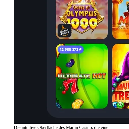
Die intuitive Oberfläche des Martin Casino, die eine