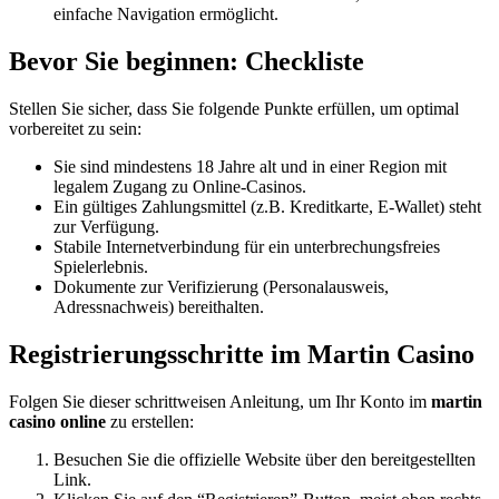
einfache Navigation ermöglicht.
Bevor Sie beginnen: Checkliste
Stellen Sie sicher, dass Sie folgende Punkte erfüllen, um optimal
vorbereitet zu sein:
Sie sind mindestens 18 Jahre alt und in einer Region mit
legalem Zugang zu Online-Casinos.
Ein gültiges Zahlungsmittel (z.B. Kreditkarte, E-Wallet) steht
zur Verfügung.
Stabile Internetverbindung für ein unterbrechungsfreies
Spielerlebnis.
Dokumente zur Verifizierung (Personalausweis,
Adressnachweis) bereithalten.
Registrierungsschritte im Martin Casino
Folgen Sie dieser schrittweisen Anleitung, um Ihr Konto im
martin
casino online
zu erstellen:
Besuchen Sie die offizielle Website über den bereitgestellten
Link.