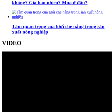
không? Giá bao nhiêu? Mua ở đâu?
Tầm quan trọng của lưới che nắng trong sản
xuất nông nghiệp
VIDEO