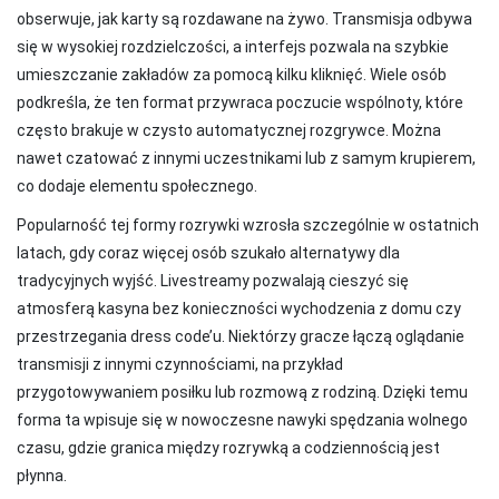
obserwuje, jak karty są rozdawane na żywo. Transmisja odbywa
się w wysokiej rozdzielczości, a interfejs pozwala na szybkie
umieszczanie zakładów za pomocą kilku kliknięć. Wiele osób
podkreśla, że ten format przywraca poczucie wspólnoty, które
często brakuje w czysto automatycznej rozgrywce. Można
nawet czatować z innymi uczestnikami lub z samym krupierem,
co dodaje elementu społecznego.
Popularność tej formy rozrywki wzrosła szczególnie w ostatnich
latach, gdy coraz więcej osób szukało alternatywy dla
tradycyjnych wyjść. Livestreamy pozwalają cieszyć się
atmosferą kasyna bez konieczności wychodzenia z domu czy
przestrzegania dress code’u. Niektórzy gracze łączą oglądanie
transmisji z innymi czynnościami, na przykład
przygotowywaniem posiłku lub rozmową z rodziną. Dzięki temu
forma ta wpisuje się w nowoczesne nawyki spędzania wolnego
czasu, gdzie granica między rozrywką a codziennością jest
płynna.