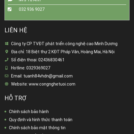
032 936 9027
LIÊN HỆ
Công ty CP TVĐT phát triển công nghệ cao Minh Dương
Địa chỉ:
18 Biệt thự 2 KĐT Pháp Vân, Hoàng Mai, Hà Nội
Số điện thoại:
02436830461
Hotline:
0329369027
Email:
tuanh84vhdn@gmail.com
Website:
www.congnghetuoi.com
HỖ TRỢ
Chính sách bảo hành
Quy định và hình thức thanh toán
Chính sách bảo mật thông tin