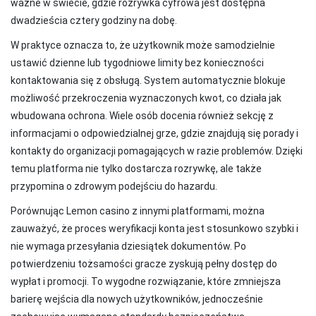
ważne w świecie, gdzie rozrywka cyfrowa jest dostępna
dwadzieścia cztery godziny na dobę.
W praktyce oznacza to, że użytkownik może samodzielnie
ustawić dzienne lub tygodniowe limity bez konieczności
kontaktowania się z obsługą. System automatycznie blokuje
możliwość przekroczenia wyznaczonych kwot, co działa jak
wbudowana ochrona. Wiele osób docenia również sekcję z
informacjami o odpowiedzialnej grze, gdzie znajdują się porady i
kontakty do organizacji pomagających w razie problemów. Dzięki
temu platforma nie tylko dostarcza rozrywkę, ale także
przypomina o zdrowym podejściu do hazardu.
Porównując Lemon casino z innymi platformami, można
zauważyć, że proces weryfikacji konta jest stosunkowo szybki i
nie wymaga przesyłania dziesiątek dokumentów. Po
potwierdzeniu tożsamości gracze zyskują pełny dostęp do
wypłat i promocji. To wygodne rozwiązanie, które zmniejsza
barierę wejścia dla nowych użytkowników, jednocześnie