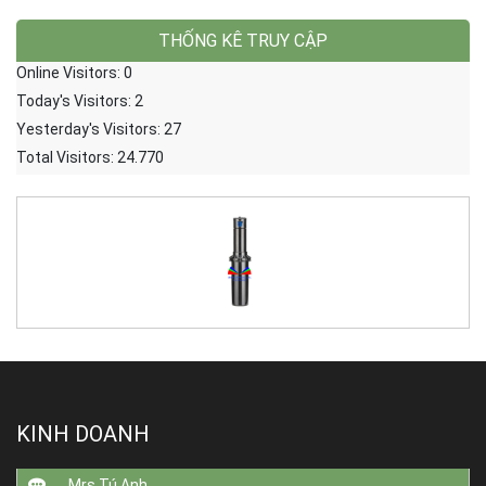
THỐNG KÊ TRUY CẬP
Online Visitors:
0
Today's Visitors:
2
Yesterday's Visitors:
27
Total Visitors:
24.770
KINH DOANH
Mrs Tú Anh