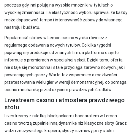
podczas gdy inni polują na wysokie mnożniki w tytułach o
wysokiej zmienności. Ta elastyczność wyboru sprawia, że każdy
może dopasować tempo i intensywność zabawy do własnego
nastroju i budżetu.
Popularność slotów w Lemon casino wynika również z
regularnego dodawania nowych tytułów. Co kilka tygodni
pojawiają się produkcje od znanych firm, a platforma często
informuje o premierach w specjalnej sekcji. Dzięki temu oferta
nie staje się monotonna i stale przyciąga zarówno nowych, jak i
powracających graczy. Warto też wspomnieć o możliwości
przetestowania wielu gier w wersji demonstracyjnej, co pomaga
ocenić mechanikę przed użyciem prawdziwych środków.
Livestream casino i atmosfera prawdziwego
stołu
Livestreamy z ruletką, blackjackiem i baccaratem w Lemon
casino tworzą zupełnie inną dynamikę niż klasyczne sloty. Gracz
widzi rzeczywistego krupiera, słyszy rozmowy przy stole i