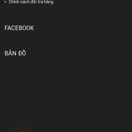
Chính sách đổi trả hàng
FACEBOOK
BẢN ĐỒ