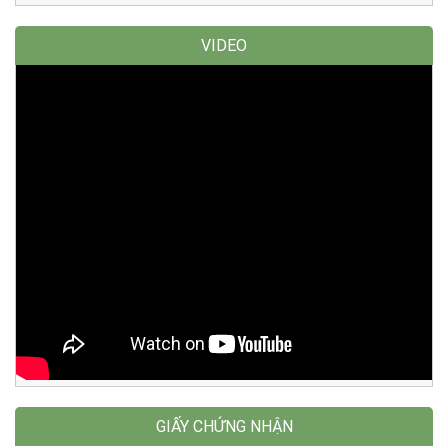
VIDEO
GIẤY CHỨNG NHẬN