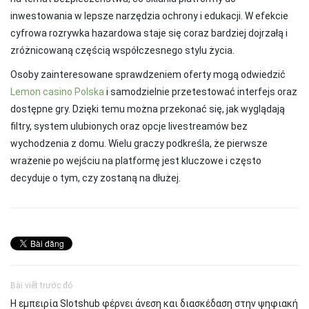
inwestowania w lepsze narzędzia ochrony i edukacji. W efekcie
cyfrowa rozrywka hazardowa staje się coraz bardziej dojrzałą i
zróżnicowaną częścią współczesnego stylu życia.
Osoby zainteresowane sprawdzeniem oferty mogą odwiedzić
Lemon casino Polska
i samodzielnie przetestować interfejs oraz
dostępne gry. Dzięki temu można przekonać się, jak wyglądają
filtry, system ulubionych oraz opcje livestreamów bez
wychodzenia z domu. Wielu graczy podkreśla, że pierwsze
wrażenie po wejściu na platformę jest kluczowe i często
decyduje o tym, czy zostaną na dłużej.
Bài viết trước đó
Η εμπειρία Slotshub φέρνει άνεση και διασκέδαση στην ψηφιακή