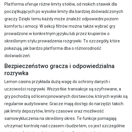
Platforma oferuje różne limity stołów, od niskich stawek dla
początkujących po wysokie limity dla bardziej doświadczonych
graczy. Dzięki temu każdy może znaleźć odpowiedni poziom
komfortu i emocji. W sekcji filtrów można także wybrać gry
prowadzone w konkretnym języku lub przez krupierów o
określonym stylu prowadzenia rozgrywki. To szczegóły, które
pokazują, jak bardzo platforma dba o różnorodność
doświadczeń.
Bezpieczeństwo gracza i odpowiedzialna
rozrywka
Lemon casino przykłada dużą wagę do ochrony danych i
uczciwości rozgrywki. Wszystkie transakcje są szyfrowane, a
gry pochodzą od licencjonowanych dostawców, których wyniki są
regularnie audytowane. Gracze mają dostęp do narzędzi takich
jak limity depozytów, limity czasowe oraz możliwość
samowykluczenia na określony okres. Te funkcje pomagają
utrzymać kontrolę nad czasem i budżetem, co jest szczególnie