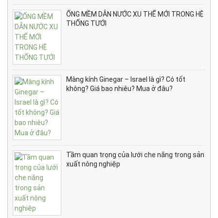
ỐNG MỀM DẪN NƯỚC XU THẾ MỚI TRONG HỆ
THỐNG TƯỚI
Màng kính Ginegar – Israel là gì? Có tốt
không? Giá bao nhiêu? Mua ở đâu?
Tầm quan trọng của lưới che nắng trong sản
xuất nông nghiệp