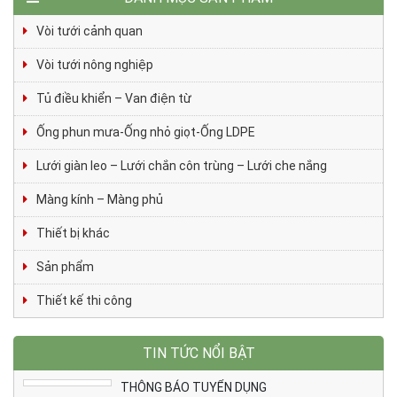
Vòi tưới cảnh quan
Vòi tưới nông nghiệp
Tủ điều khiển – Van điện từ
Ống phun mưa-Ống nhỏ giọt-Ống LDPE
Lưới giàn leo – Lưới chắn côn trùng – Lưới che nắng
Màng kính – Màng phủ
Thiết bị khác
Sản phẩm
Thiết kế thi công
TIN TỨC NỔI BẬT
THÔNG BÁO TUYỂN DỤNG