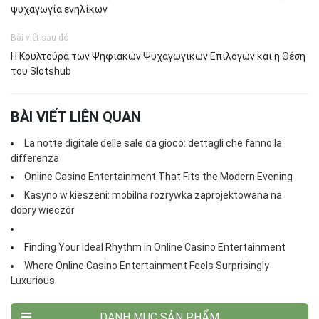
ψυχαγωγία ενηλίκων
Bài viết sau đó
Η Κουλτούρα των Ψηφιακών Ψυχαγωγικών Επιλογών και η Θέση
του Slotshub
BÀI VIẾT LIÊN QUAN
La notte digitale delle sale da gioco: dettagli che fanno la
differenza
Online Casino Entertainment That Fits the Modern Evening
Kasyno w kieszeni: mobilna rozrywka zaprojektowana na
dobry wieczór
Finding Your Ideal Rhythm in Online Casino Entertainment
Where Online Casino Entertainment Feels Surprisingly
Luxurious
DANH MỤC SẢN PHẨM