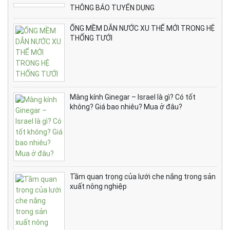
THÔNG BÁO TUYỂN DỤNG
ỐNG MỀM DẪN NƯỚC XU THẾ MỚI TRONG HỆ
THỐNG TƯỚI
Màng kính Ginegar – Israel là gì? Có tốt
không? Giá bao nhiêu? Mua ở đâu?
Tầm quan trọng của lưới che nắng trong sản
xuất nông nghiệp