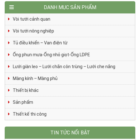
DANH MỤC SẢN PHẨM
Vòi tưới cảnh quan
Vòi tưới nông nghiệp
Tủ điều khiển – Van điện từ
Ống phun mưa-Ống nhỏ giọt-Ống LDPE
Lưới giàn leo – Lưới chắn côn trùng – Lưới che nắng
Màng kính – Màng phủ
Thiết bị khác
Sản phẩm
Thiết kế thi công
TIN TỨC NỔI BẬT