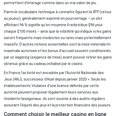
permettent d’interagir comme dans un vrai salon de jeu.
Parmi le vocabulaire technique à connaître figurent le
RTP
(retour
au joueur), généralement exprimé en pourcentage – un slot
affichant 96 % signifie qu’en moyenne il redistribue $96 pour
chaque $100 misés – ainsi que la volatilité qui indique si les gains
seront fréquents mais modestes ou rares mais potentiellement
massifs. D’autres notions essentielles sont la mise minimale/m
maximale autorisée et les bonus d’accueil souvent conditionnés
par un
wagering
(exigence de mise) avant pouvoir retirer les gains
obtenus grâce au cadeau initialisé par le casino.
En France l’activité est encadrée par l’Autorité Nationale des
Jeux (ANJ), successeur d’Arjel depuis janvier 2020 ». Seuls les
établissements titulaires d’une licence délivrée par cette
autorité peuvent proposer légalement leurs services aux
résidents hexagonaux ; ils sont soumis à des audits réguliers
assurant l’équité des jeux et la protection financière des joueurs.
Comment choisir le meilleur casino en ligne