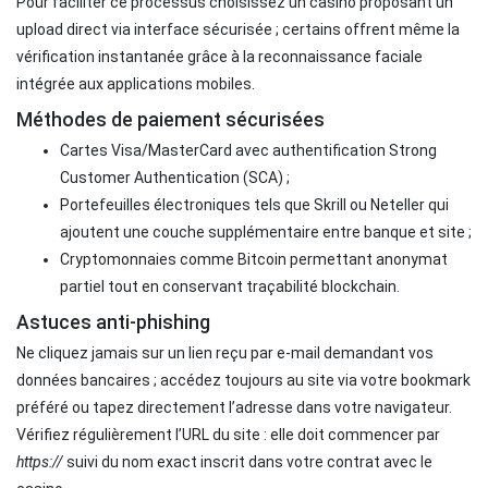
Pour faciliter ce processus choisissez un casino proposant un
upload direct via interface sécurisée ; certains offrent même la
vérification instantanée grâce à la reconnaissance faciale
intégrée aux applications mobiles.
Méthodes de paiement sécurisées
Cartes Visa/MasterCard avec authentification Strong
Customer Authentication (SCA) ;
Portefeuilles électroniques tels que Skrill ou Neteller qui
ajoutent une couche supplémentaire entre banque et site ;
Cryptomonnaies comme Bitcoin permettant anonymat
partiel tout en conservant traçabilité blockchain.
Astuces anti‑phishing
Ne cliquez jamais sur un lien reçu par e‑mail demandant vos
données bancaires ; accédez toujours au site via votre bookmark
préféré ou tapez directement l’adresse dans votre navigateur.
Vérifiez régulièrement l’URL du site : elle doit commencer par
https://
suivi du nom exact inscrit dans votre contrat avec le