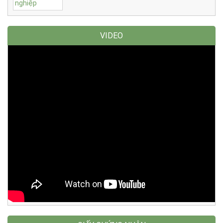
VIDEO