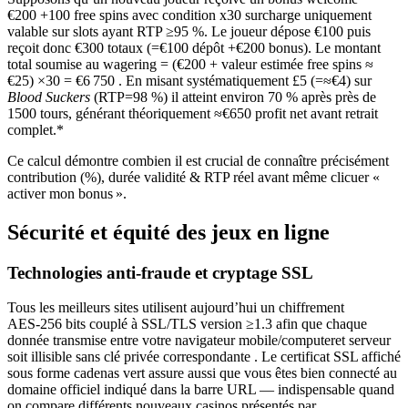
€200 +100 free spins avec condition x30 surcharge uniquement
valable sur slots ayant RTP ≥95 %. Le joueur dépose €100 puis
reçoit donc €300 totaux (=€100 dépôt +€200 bonus). Le montant
total soumise au wagering = (€200 + valeur estimée free spins ≈
€25) ×30 = €6 750 . En misant systématiquement £5 (=≈€4) sur
Blood Suckers
(RTP=98 %) il atteint environ 70 % après près de
1500 tours, générant théoriquement ≈€650 profit net avant retrait
complet.*
Ce calcul démontre combien il est crucial de connaître précisément
contribution (%), durée validité & RTP réel avant même clicuer «
activer mon bonus ».
Sécurité et équité des jeux en ligne
Technologies anti‑fraude et cryptage SSL
Tous les meilleurs sites utilisent aujourd’hui un chiffrement
AES‑256 bits couplé à SSL/TLS version ≥1​.3 afin que chaque
donnée transmise entre votre navigateur mobile/computeret serveur
soit illisible sans clé privée correspondante . Le certificat SSL affiché
sous forme cadenas vert assure aussi que vous êtes bien connecté au
domaine officiel indiqué dans la barre URL — indispensable quand
on compare différents nouveaux casinos présentés par