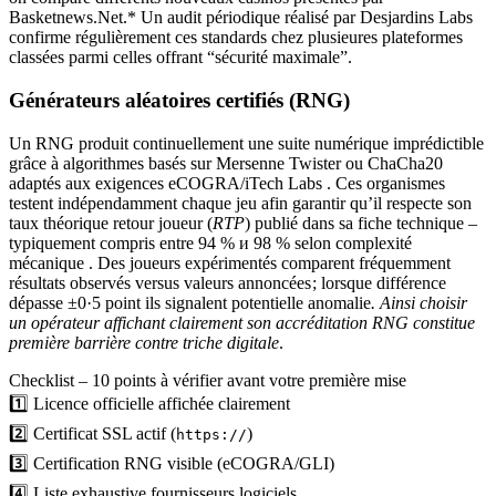
Basketnews.Net.* Un audit périodique réalisé par Desjardins Labs
confirme régulièrement ces standards chez plusieures plateformes
classées parmi celles offrant “sécurité maximale”.
Générateurs aléatoires certifiés (RNG)
Un RNG produit continuellement une suite numérique imprédictible
grâce à algorithmes basés sur Mersenne Twister ou ChaCha20
adaptés aux exigences eCOGRA/iTech Labs . Ces organismes
testent indépendamment chaque jeu afin garantir qu’il respecte son
taux théorique retour joueur (
RTP
) publié dans sa fiche technique –
typiquement compris entre 94 % и 98 % selon complexité
mécanique . Des joueurs expérimentés comparent fréquemment
résultats observés versus valeurs annoncées ; lorsque différence
dépasse ±0·5 point ils signalent potentielle anomalie
. Ainsi choisir
un opérateur affichant clairement son accréditation RNG constitue
première barrière contre triche digitale
.
Checklist – 10 points à vérifier avant votre première mise
1️⃣ Licence officielle affichée clairement
2️⃣ Certificat SSL actif (
)
https://
3️⃣ Certification RNG visible (eCOGRA/GLI)
4️⃣ Liste exhaustive fournisseurs logiciels