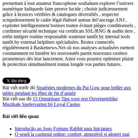
permettant à tout amateur francophone souhaitant explorer l’univers
numérique ludique​de faire preuve lucide ; choisir judicieusement
grâce à licences vérifiées & catalogues diversifiés , respecter
scrupuleusement le cadre légal élaboré autour del’ancrage ANJ ,
exploiter intelligemment boni­ses touten évitant pièges conditionnels ,
confirmer sécurité technique via certificats SSL/RNG & audits tiers ,
enfin intégrer routine responsable soutenue tantôt by internal tools
tantôt by external helplines spécialisées​. Restez connectés
régulièrement à Basketnews.Net où nos analyses actualisées mettent
constamment ​en lumière ​les nouveautés parmi
nouveaux casinos
prometteurs dès leur lancement.​ Ainsi vous pourrez optimiser plaisir
& protection simultanément toutau long​de vos parties futures.​
Bài viết trước đó
Stratégies modernes du Pai Gow pour briller aux
tables pendant les fêtes de fin d’année
Bài viết sau đó
15 Onmisbare Tips voor een Onvergetelijke
Muzikale Spelervaring bij Loyal Casino
Bài viết liên quan
Introdução ao Jogo Fortune Rabbit para Iniciantes
O seară la cazinoul online: confort, atmosferă și alegeri mai