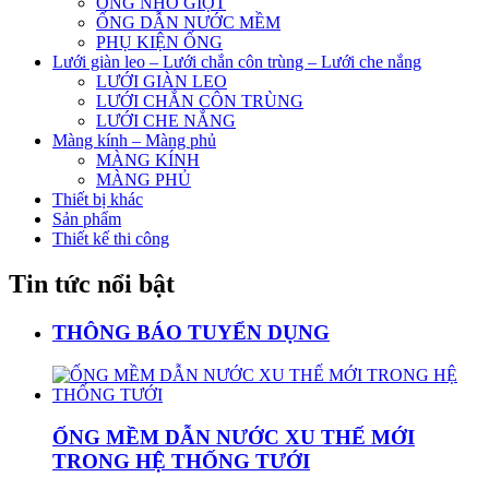
ỐNG NHỎ GIỌT
ỐNG DẪN NƯỚC MỀM
PHỤ KIỆN ỐNG
Lưới giàn leo – Lưới chắn côn trùng – Lưới che nắng
LƯỚI GIÀN LEO
LƯỚI CHẮN CÔN TRÙNG
LƯỚI CHE NẮNG
Màng kính – Màng phủ
MÀNG KÍNH
MÀNG PHỦ
Thiết bị khác
Sản phẩm
Thiết kế thi công
Tin tức nổi bật
THÔNG BÁO TUYỂN DỤNG
ỐNG MỀM DẪN NƯỚC XU THẾ MỚI
TRONG HỆ THỐNG TƯỚI