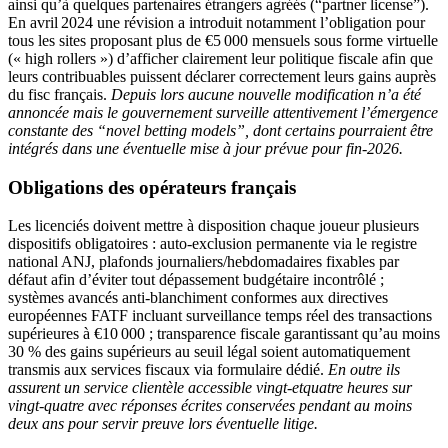
ainsi qu’à quelques partenaires étrangers agréés (“partner license”).
En avril 2024 une révision a introduit notamment l’obligation pour
tous les sites proposant plus de €5 000 mensuels sous forme virtuelle
(« high rollers ») d’afficher clairement leur politique fiscale afin que
leurs contribuables puissent déclarer correctement leurs gains auprès
du fisc français.
Depuis lors aucune nouvelle modification n’a été
annoncée mais le gouvernement surveille attentivement l’émergence
constante des “novel betting models”, dont certains pourraient être
intégrés dans une éventuelle mise à jour prévue pour fin‑2026.
Obligations des opérateurs français
Les licenciés doivent mettre à disposition chaque joueur plusieurs
dispositifs obligatoires : auto‑exclusion permanente via le registre
national ANJ, plafonds journaliers/hebdomadaires fixables par
défaut afin d’éviter tout dépassement budgétaire incontrôlé ;
systèmes avancés anti‑blanchiment conformes aux directives
européennes FATF incluant surveillance temps réel des transactions
supérieures à €10 000 ; transparence fiscale garantissant qu’au moins
30 % des gains supérieurs au seuil légal soient automatiquement
transmis aux services fiscaux via formulaire dédié.
En outre ils
assurent un service clientèle accessible vingt‑et­quatre heures sur
vingt‑quatre avec réponses écrites conservées pendant au moins
deux ans pour servir preuve lors éventuelle litige.