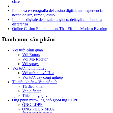
clare
La nueva escenografía del casino digital: una experiencia
hecha de luz, ritmo y estilo
La notte digitale delle sale da gioco: dettagli che fanno la
differenza
Online Casino Entertainment That Fits the Modern Evening
Danh mục sản phẩm
Vòi tưới cảnh quan
Vòi Rotors
Vòi Mp Rotator
Vòi sprays
Vòi tưới nông nghiệp
Vòi tưới rau và Hoa
Vòi tưới cây công nghiệp
Tủ điều khiển – Van điện từ
Tủ điều khiển
Van điện từ
Thiết bị ngoại vi
Ống phun mưa-Ống nhỏ giọt-Ống LDPE
ỐNG LDPE
ỐNG PHUN MƯA