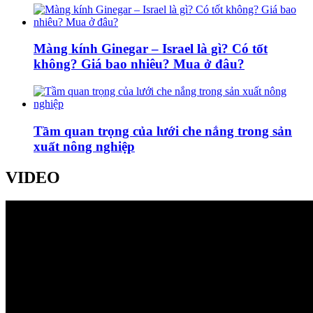
Màng kính Ginegar – Israel là gì? Có tốt
không? Giá bao nhiêu? Mua ở đâu?
Tầm quan trọng của lưới che nắng trong sản
xuất nông nghiệp
VIDEO