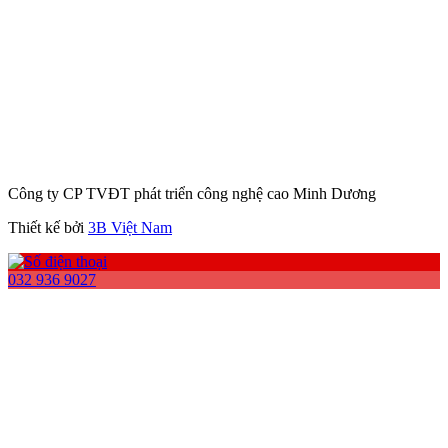
Công ty CP TVĐT phát triển công nghệ cao Minh Dương
Thiết kế bởi
3B Việt Nam
032 936 9027