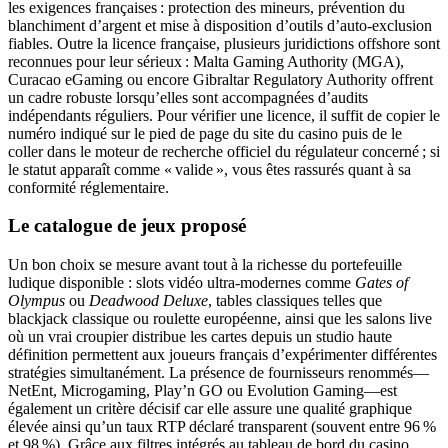
les exigences françaises : protection des mineurs, prévention du
blanchiment d’argent et mise à disposition d’outils d’auto‑exclusion
fiables. Outre la licence française, plusieurs juridictions offshore sont
reconnues pour leur sérieux : Malta Gaming Authority (MGA),
Curacao eGaming ou encore Gibraltar Regulatory Authority offrent
un cadre robuste lorsqu’elles sont accompagnées d’audits
indépendants réguliers. Pour vérifier une licence, il suffit de copier le
numéro indiqué sur le pied de page du site du casino puis de le
coller dans le moteur de recherche officiel du régulateur concerné ; si
le statut apparaît comme « valide », vous êtes rassurés quant à sa
conformité réglementaire.
Le catalogue de jeux proposé
Un bon choix se mesure avant tout à la richesse du portefeuille
ludique disponible : slots vidéo ultra‑modernes comme
Gates of
Olympus
ou
Deadwood Deluxe
, tables classiques telles que
blackjack classique ou roulette européenne, ainsi que les salons live
où un vrai croupier distribue les cartes depuis un studio haute
définition permettent aux joueurs français d’expérimenter différentes
stratégies simultanément. La présence de fournisseurs renommés—
NetEnt, Microgaming, Play’n GO ou Evolution Gaming—est
également un critère décisif car elle assure une qualité graphique
élevée ainsi qu’un taux RTP déclaré transparent (souvent entre 96 %
et 98 %). Grâce aux filtres intégrés au tableau de bord du casino