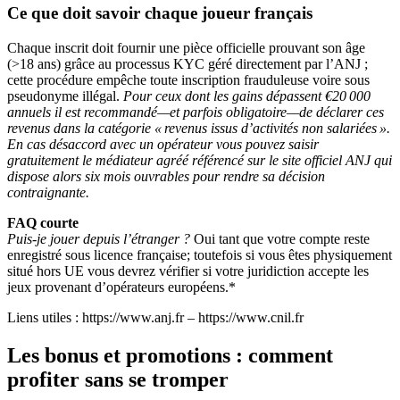
Ce que doit savoir chaque joueur français
Chaque inscrit doit fournir une pièce officielle prouvant son âge
(>18 ans) grâce au processus KYC géré directement par l’ANJ ;
cette procédure empêche toute inscription frauduleuse voire sous
pseudonyme illégal.
Pour ceux dont les gains dépassent €20 000
annuels il est recommandé—et parfois obligatoire—de déclarer ces
revenus dans la catégorie « revenus issus d’activités non salariées ».
En cas désaccord avec un opérateur vous pouvez saisir
gratuitement le médiateur agréé référencé sur le site officiel ANJ qui
dispose alors six mois ouvrables pour rendre sa décision
contraignante.
FAQ courte
Puis-je jouer depuis l’étranger ?
Oui tant que votre compte reste
enregistré sous licence française; toutefois si vous êtes physiquement
situé hors UE vous devrez vérifier si votre juridiction accepte les
jeux provenant d’opérateurs européens.*
Liens utiles : https://www.anj.fr – https://www.cnil.fr
Les bonus et promotions : comment
profiter sans se tromper