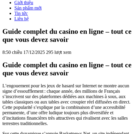
Giới thiệu
Sản phẩm mới
Tin tức
Liên hệ
Guide complet du casino en ligne – tout ce
que vous devez savoir
8:50 chiều 17/12/2025
295 lượt xem
Guide complet du casino en ligne – tout ce
que vous devez savoir
L’engouement pour les jeux de hasard sur Internet ne montre aucun
signe d’essoufflement : chaque année, des millions de Français
s’inscrivent sur des plateformes dédiées aux machines à sous, aux
tables classiques ou aux tables avec croupier réel diffusées en direct.
Cette popularité s’explique par la combinaison d’une accessibilité
permanente, d’une offre ludique toujours plus diversifiée et
d’incitations financières très attractives qui rivalisent avec les salles
terrestres traditionnelles.
Sur cette dynamique s’appuie Basketnews.Net, un site indépendant