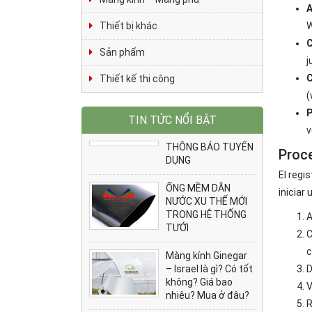
A
Thiết bị khác
W
C
Sản phẩm
j
C
Thiết kế thi công
(
P
TIN TỨC NỔI BẬT
v
THÔNG BÁO TUYỂN
Proce
DỤNG
El regi
ỐNG MỀM DẪN
iniciar 
NƯỚC XU THẾ MỚI
TRONG HỆ THỐNG
A
TƯỚI
C
c
Màng kính Ginegar
– Israel là gì? Có tốt
D
không? Giá bao
V
nhiêu? Mua ở đâu?
R