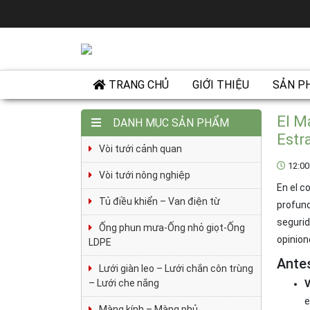
TRANG CHỦ
GIỚI THIỆU
SẢN P
El M
DANH MỤC SẢN PHẨM
Estr
Vòi tưới cảnh quan
12:00
Vòi tưới nông nghiệp
En el c
Tủ điều khiển – Van điện từ
profund
segurid
Ống phun mưa-Ống nhỏ giọt-Ống
opinion
LDPE
Antes
Lưới giàn leo – Lưới chắn côn trùng
– Lưới che nắng
V
e
Màng kính – Màng phủ