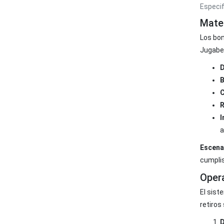
Especif
Mate
Los bon
Jugabet
D
B
C
R
I
a
Escena
cumplis
Opera
El sist
retiros
D