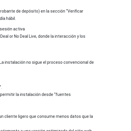
obante de depósito) en la sección “Verificar
ía hábil.
al or No Deal Live, donde la interacción y los
La instalación no sigue el proceso convencional de
”.
permitir la instalación desde “fuentes
s un cliente ligero que consume menos datos que la
ectamente a una versión optimizada del sitio web