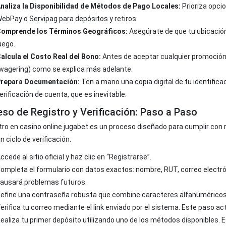
naliza la Disponibilidad de Métodos de Pago Locales:
Prioriza opci
ebPay o Servipag para depósitos y retiros.
omprende los Términos Geográficos:
Asegúrate de que tu ubicación 
uego.
alcula el Costo Real del Bono:
Antes de aceptar cualquier promoción, 
wagering) como se explica más adelante.
repara Documentación:
Ten a mano una copia digital de tu identific
erificación de cuenta, que es inevitable.
so de Registro y Verificación: Paso a Paso
stro en casino online jugabet es un proceso diseñado para cumplir con 
un ciclo de verificación.
ccede al sitio oficial y haz clic en “Registrarse”.
ompleta el formulario con datos exactos: nombre, RUT, correo electrón
ausará problemas futuros.
efine una contraseña robusta que combine caracteres alfanuméricos
erifica tu correo mediante el link enviado por el sistema. Este paso ac
ealiza tu primer depósito utilizando uno de los métodos disponibles. 