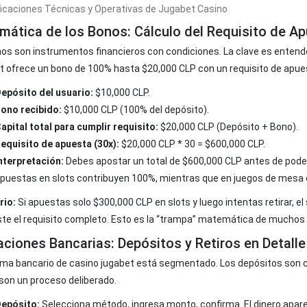
icaciones Técnicas y Operativas de Jugabet Casino
mática de los Bonos: Cálculo del Requisito de A
os son instrumentos financieros con condiciones. La clave es entende
 ofrece un bono de 100% hasta $20,000 CLP con un requisito de apues
epósito del usuario:
$10,000 CLP.
ono recibido:
$10,000 CLP (100% del depósito).
apital total para cumplir requisito:
$20,000 CLP (Depósito + Bono).
equisito de apuesta (30x):
$20,000 CLP * 30 = $600,000 CLP.
nterpretación:
Debes apostar un total de $600,000 CLP antes de poder 
puestas en slots contribuyen 100%, mientras que en juegos de mesa 
rio:
Si apuestas solo $300,000 CLP en slots y luego intentas retirar, e
te el requisito completo. Esto es la “trampa” matemática de muchos
ciones Bancarias: Depósitos y Retiros en Detalle
ema bancario de casino jugabet está segmentado. Los depósitos son c
 son un proceso deliberado.
epósito:
Selecciona método, ingresa monto, confirma. El dinero apa