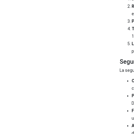
R
e
P
T
1
L
p
Segur
La segu
C
c
P
D
F
u
A
d